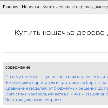
Главная
-
Новости
-
Купить кошачье дерево-домик у
Купить кошачье дерево-
содержание
Почему прямые закупки кошачьих деревьев у кит
Технические параметры и критерии выбора наде
Сравнение моделей: от бюджетных решений до 
Логистика, контроль качества и минимизация ри
Часто задаваемые вопросы