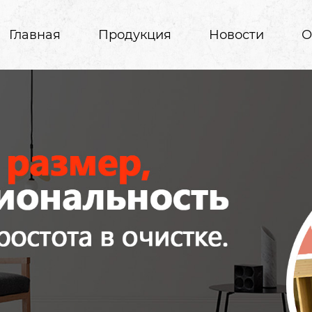
Главная
Продукция
Новости
О