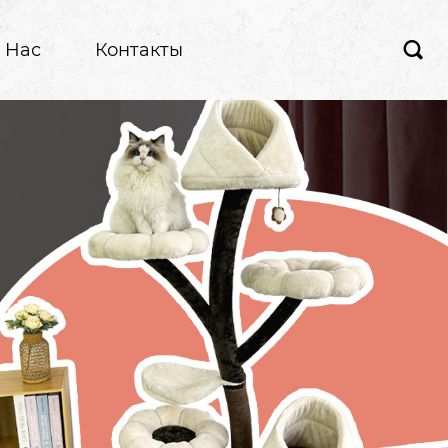
 Hас
Контакты
