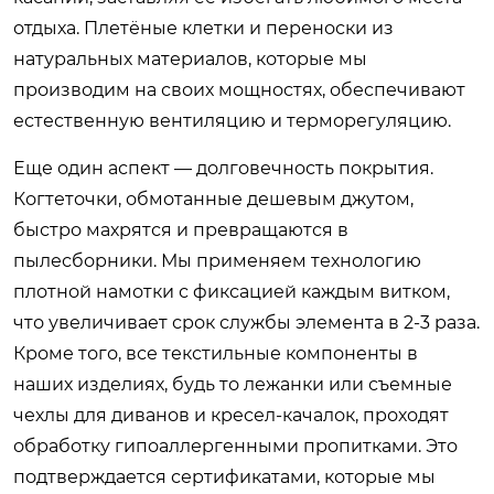
отдыха. Плетёные клетки и переноски из
натуральных материалов, которые мы
производим на своих мощностях, обеспечивают
естественную вентиляцию и терморегуляцию.
Еще один аспект — долговечность покрытия.
Когтеточки, обмотанные дешевым джутом,
быстро махрятся и превращаются в
пылесборники. Мы применяем технологию
плотной намотки с фиксацией каждым витком,
что увеличивает срок службы элемента в 2-3 раза.
Кроме того, все текстильные компоненты в
наших изделиях, будь то лежанки или съемные
чехлы для диванов и кресел-качалок, проходят
обработку гипоаллергенными пропитками. Это
подтверждается сертификатами, которые мы