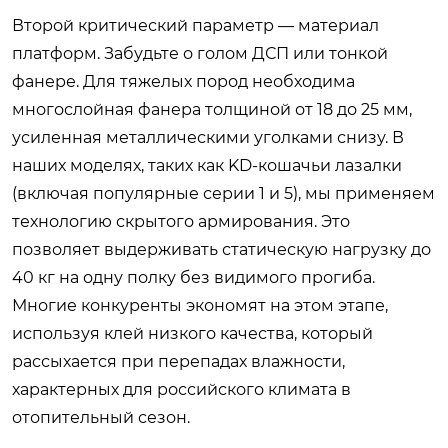
Второй критический параметр — материал
платформ. Забудьте о голом ДСП или тонкой
фанере. Для тяжелых пород необходима
многослойная фанера толщиной от 18 до 25 мм,
усиленная металлическими уголками снизу. В
наших моделях, таких как KD-кошачьи лазалки
(включая популярные серии 1 и 5), мы применяем
технологию скрытого армирования. Это
позволяет выдерживать статическую нагрузку до
40 кг на одну полку без видимого прогиба.
Многие конкуренты экономят на этом этапе,
используя клей низкого качества, который
рассыхается при перепадах влажности,
характерных для российского климата в
отопительный сезон.