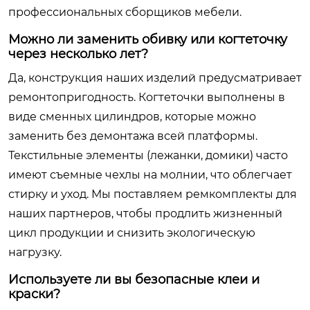
профессиональных сборщиков мебели.
Можно ли заменить обивку или когтеточку
через несколько лет?
Да, конструкция наших изделий предусматривает
ремонтопригодность. Когтеточки выполнены в
виде сменных цилиндров, которые можно
заменить без демонтажа всей платформы.
Текстильные элементы (лежанки, домики) часто
имеют съемные чехлы на молнии, что облегчает
стирку и уход. Мы поставляем ремкомплекты для
наших партнеров, чтобы продлить жизненный
цикл продукции и снизить экологическую
нагрузку.
Используете ли вы безопасные клеи и
краски?