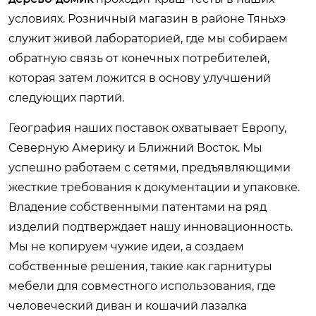
условиях. Розничный магазин в районе Тяньхэ
служит живой лабораторией, где мы собираем
обратную связь от конечных потребителей,
которая затем ложится в основу улучшений
следующих партий.
География наших поставок охватывает Европу,
Северную Америку и Ближний Восток. Мы
успешно работаем с сетями, предъявляющими
жесткие требования к документации и упаковке.
Владение собственными патентами на ряд
изделий подтверждает нашу инновационность.
Мы не копируем чужие идеи, а создаем
собственные решения, такие как гарнитуры
мебели для совместного использования, где
человеческий диван и кошачий лазалка