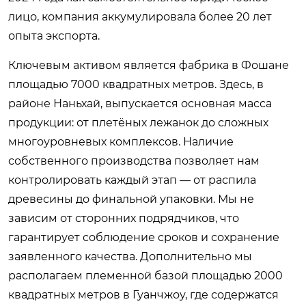
лицо, компания аккумулировала более 20 лет
опыта экспорта.
Ключевым активом является фабрика в Фошане
площадью 7000 квадратных метров. Здесь, в
районе Наньхай, выпускается основная масса
продукции: от плетёных лежанок до сложных
многоуровневых комплексов. Наличие
собственного производства позволяет нам
контролировать каждый этап — от распила
древесины до финальной упаковки. Мы не
зависим от сторонних подрядчиков, что
гарантирует соблюдение сроков и сохранение
заявленного качества. Дополнительно мы
располагаем племенной базой площадью 2000
квадратных метров в Гуанчжоу, где содержатся