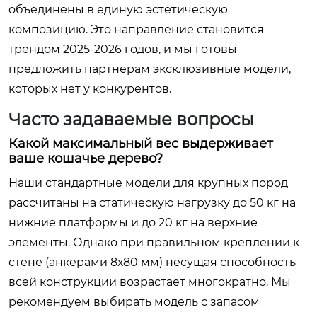
объединены в единую эстетическую
композицию. Это направление становится
трендом 2025-2026 годов, и мы готовы
предложить партнерам эксклюзивные модели,
которых нет у конкурентов.
Часто задаваемые вопросы
Какой максимальный вес выдерживает
ваше кошачье дерево?
Наши стандартные модели для крупных пород
рассчитаны на статическую нагрузку до 50 кг на
нижние платформы и до 20 кг на верхние
элементы. Однако при правильном креплении к
стене (анкерами 8х80 мм) несущая способность
всей конструкции возрастает многократно. Мы
рекомендуем выбирать модель с запасом