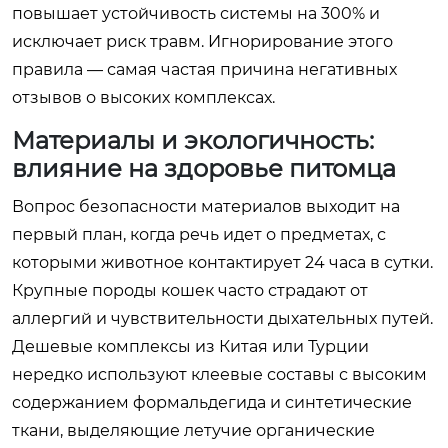
повышает устойчивость системы на 300% и
исключает риск травм. Игнорирование этого
правила — самая частая причина негативных
отзывов о высоких комплексах.
Материалы и экологичность:
влияние на здоровье питомца
Вопрос безопасности материалов выходит на
первый план, когда речь идет о предметах, с
которыми животное контактирует 24 часа в сутки.
Крупные породы кошек часто страдают от
аллергий и чувствительности дыхательных путей.
Дешевые комплексы из Китая или Турции
нередко используют клеевые составы с высоким
содержанием формальдегида и синтетические
ткани, выделяющие летучие органические