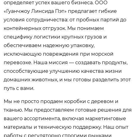
определяет успех вашего бизнеса. ООО
«Гуанчжоу Линсида Пэт» предлагает гибкие
условия сотрудничества: от пробных партий до
контейнерных отгрузок. Мы понимаем
специфику логистики крупных грузов и
обеспечиваем надежную упаковку,
исключающую повреждения при морской
перевозке. Наша миссия — создавать продукты,
способствующие улучшению качества жизни
домашних животных, и мы готовы разделить этот
путь с вами.
Мы не просто продаем коробки с деревом и
тканью. Мы предоставляем готовые решения для
вашего ассортимента, включая маркетинговые
материалы и техническую поддержку. Наш опыт
работы с регуляторно строгими рынками