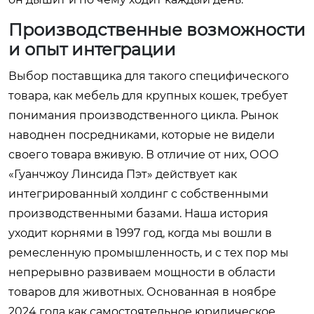
Производственные возможности
и опыт интеграции
Выбор поставщика для такого специфического
товара, как мебель для крупных кошек, требует
понимания производственного цикла. Рынок
наводнен посредниками, которые не видели
своего товара вживую. В отличие от них, ООО
«Гуанчжоу Линсида Пэт» действует как
интегрированный холдинг с собственными
производственными базами. Наша история
уходит корнями в 1997 год, когда мы вошли в
ремесленную промышленность, и с тех пор мы
непрерывно развиваем мощности в области
товаров для животных. Основанная в ноябре
2024 года как самостоятельное юридическое