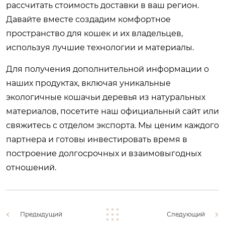
рассчитать стоимость доставки в ваш регион.
Давайте вместе создадим комфортное
пространство для кошек и их владельцев,
используя лучшие технологии и материалы.
Для получения дополнительной информации о
наших продуктах, включая уникальные
экологичные кошачьи деревья из натуральных
материалов
, посетите наш официальный сайт или
свяжитесь с отделом экспорта. Мы ценим каждого
партнера и готовы инвестировать время в
построение долгосрочных и взаимовыгодных
отношений.
Предыдущий
Следующий