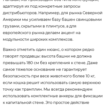
адаптируя их под конкретные запросы
дистрибьюторов. Например, для рынка Северной
Америки мы усиливаем базу башен свинцовыми
грузами, скрытыми в плинтусе, а для
европейского рынка делаем акцент на
модульности широких комплексов.
Важно отметить один нюанс, о котором редко
говорят продавцы: высота башни не должна
превышать 180 см без крепления к стене. Даже
самое тяжелое основание не гарантирует
безопасность при весе животного более 10 кг,
если кошка решит использовать самую верхнюю
точку как трамплин. Мы всегда рекомендуем
использовать комплектные анкеры для фиксации
к капитальной стене. Это простое действие