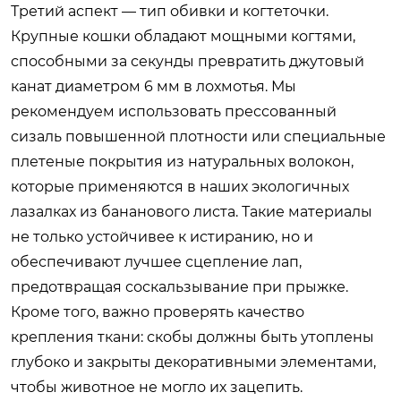
Третий аспект — тип обивки и когтеточки.
Крупные кошки обладают мощными когтями,
способными за секунды превратить джутовый
канат диаметром 6 мм в лохмотья. Мы
рекомендуем использовать прессованный
сизаль повышенной плотности или специальные
плетеные покрытия из натуральных волокон,
которые применяются в наших экологичных
лазалках из бананового листа. Такие материалы
не только устойчивее к истиранию, но и
обеспечивают лучшее сцепление лап,
предотвращая соскальзывание при прыжке.
Кроме того, важно проверять качество
крепления ткани: скобы должны быть утоплены
глубоко и закрыты декоративными элементами,
чтобы животное не могло их зацепить.