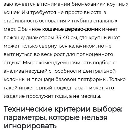
заключается в понимании биомеханики крупных
кошек. Им требуется не просто высота, а
стабильность основания и глубина спальных
мест. Обычное
кошачье дерево-домик
имеет
лежанку диаметром 35-40 см, где крупный кот
может только свернуться калачиком, но не
вытянуться во весь рост для полноценного
отдыха. Мы рекомендуем начинать подбор с
анализа несущей способности центральной
колонны и площади базовой платформы. Только
такой инженерный подход гарантирует, что
изделие прослужит годы, а не месяцы.
Технические критерии выбора:
параметры, которые нельзя
игнорировать