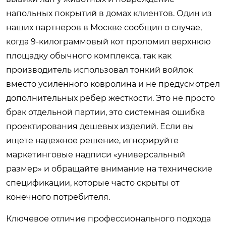
напольных покрытий в домах клиентов. Один из
наших партнеров в Москве сообщил о случае,
когда 9-килограммовый кот проломил верхнюю
площадку обычного комплекса, так как
производитель использовал тонкий войлок
вместо усиленного ковролина и не предусмотрел
дополнительных ребер жесткости. Это не просто
брак отдельной партии, это системная ошибка
проектирования дешевых изделий. Если вы
ищете надежное решение, игнорируйте
маркетинговые надписи «универсальный
размер» и обращайте внимание на технические
спецификации, которые часто скрыты от
конечного потребителя.
Ключевое отличие профессионального подхода