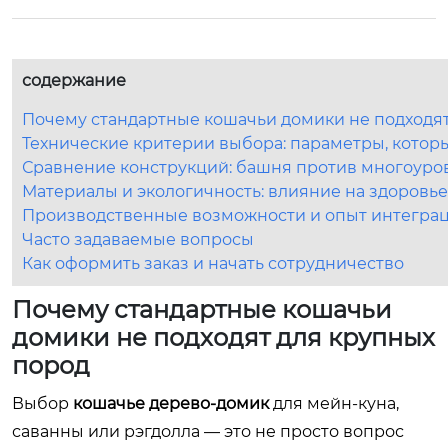
содержание
Почему стандартные кошачьи домики не подходят
Технические критерии выбора: параметры, котор
Сравнение конструкций: башня против многоуро
Материалы и экологичность: влияние на здоровь
Производственные возможности и опыт интегра
Часто задаваемые вопросы
Как оформить заказ и начать сотрудничество
Почему стандартные кошачьи
домики не подходят для крупных
пород
Выбор
кошачье дерево-домик
для мейн-куна,
саванны или рэгдолла — это не просто вопрос