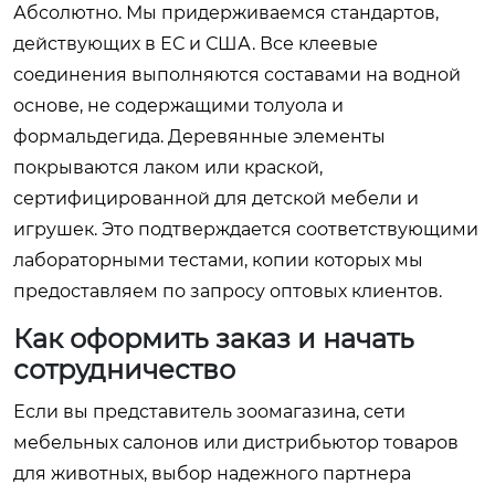
Абсолютно. Мы придерживаемся стандартов,
действующих в ЕС и США. Все клеевые
соединения выполняются составами на водной
основе, не содержащими толуола и
формальдегида. Деревянные элементы
покрываются лаком или краской,
сертифицированной для детской мебели и
игрушек. Это подтверждается соответствующими
лабораторными тестами, копии которых мы
предоставляем по запросу оптовых клиентов.
Как оформить заказ и начать
сотрудничество
Если вы представитель зоомагазина, сети
мебельных салонов или дистрибьютор товаров
для животных, выбор надежного партнера