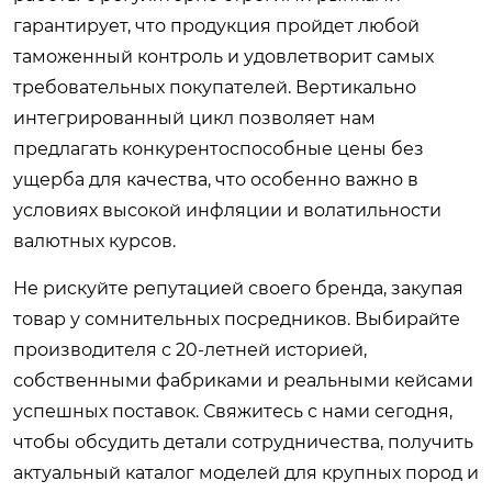
гарантирует, что продукция пройдет любой
таможенный контроль и удовлетворит самых
требовательных покупателей. Вертикально
интегрированный цикл позволяет нам
предлагать конкурентоспособные цены без
ущерба для качества, что особенно важно в
условиях высокой инфляции и волатильности
валютных курсов.
Не рискуйте репутацией своего бренда, закупая
товар у сомнительных посредников. Выбирайте
производителя с 20-летней историей,
собственными фабриками и реальными кейсами
успешных поставок. Свяжитесь с нами сегодня,
чтобы обсудить детали сотрудничества, получить
актуальный каталог моделей для крупных пород и