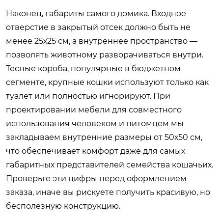
Наконец, габариты самого домика. Входное
отверстие в закрытый отсек должно быть не
менее 25х25 см, а внутреннее пространство —
позволять животному разворачиваться внутри.
Тесные короба, популярные в бюджетном
сегменте, крупные кошки используют только как
туалет или полностью игнорируют. При
проектировании мебели для совместного
использования человеком и питомцем мы
закладываем внутренние размеры от 50х50 см,
что обеспечивает комфорт даже для самых
габаритных представителей семейства кошачьих.
Проверьте эти цифры перед оформлением
заказа, иначе вы рискуете получить красивую, но
бесполезную конструкцию.