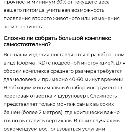
прочности минимум 30% от текущего веса
вашего питомца, учитывая возможность
появления второго животного или изменения
активности кота.
Сложно ли собрать большой комплекс
самостоятельно?
Все наши изделия поставляются в разобранном
виде (формат KD) с подробной инструкцией. Для
сборки комплекса среднего размера требуется
два человека и примерно 40-60 минут времени.
Необходим минимальный набор инструментов:
крестовая отвертка и шуруповерт. Сложность
представляет только монтаж самых высоких
башен (более 2 метров), где критически важно
точно выставить вертикаль. В таких случаях мы
рекомендуем воспользоваться услугами