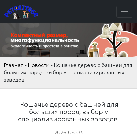
Главная
-
Новости
-
Кошачье дерево с башней для
больших пород: выбор у специализированных
заводов
Кошачье дерево с башней для
больших пород: выбор у
специализированных заводов
2026-06-03