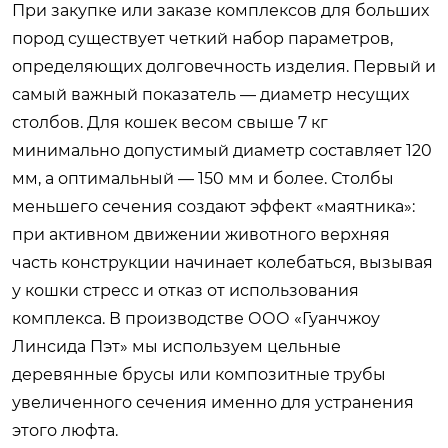
При закупке или заказе комплексов для больших
пород существует четкий набор параметров,
определяющих долговечность изделия. Первый и
самый важный показатель — диаметр несущих
столбов. Для кошек весом свыше 7 кг
минимально допустимый диаметр составляет 120
мм, а оптимальный — 150 мм и более. Столбы
меньшего сечения создают эффект «маятника»:
при активном движении животного верхняя
часть конструкции начинает колебаться, вызывая
у кошки стресс и отказ от использования
комплекса. В производстве ООО «Гуанчжоу
Линсида Пэт» мы используем цельные
деревянные брусы или композитные трубы
увеличенного сечения именно для устранения
этого люфта.