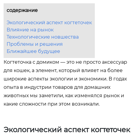
содержание
Экологический аспект когтеточек
Влияние на рынок
Технологические новшества
Проблемы и решения
Ближайшее будущее
Когтеточка с домиком — это не просто аксессуар
для кошек, а элемент, который влияет на более
широкие аспекты экологии и экономики. В годах
опыта в индустрии товаров для домашних
животных мы заметили, как изменялся рынок и
какие сложности при этом возникали.
Экологический аспект когтеточек