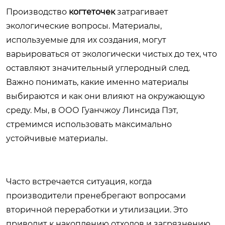
Производство
когтеточек
затрагивает
экологические вопросы. Материалы,
используемые для их создания, могут
варьироваться от экологически чистых до тех, что
оставляют значительный углеродный след.
Важно понимать, какие именно материалы
выбираются и как они влияют на окружающую
среду. Мы, в ООО Гуанчжоу Линсида Пэт,
стремимся использовать максимально
устойчивые материалы.
Часто встречается ситуация, когда
производители пренебрегают вопросами
вторичной переработки и утилизации. Это
приводит к накоплению отходов и загрязнению.