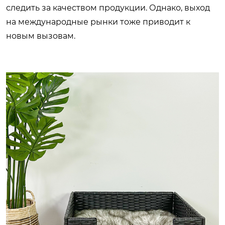
следить за качеством продукции. Однако, выход
на международные рынки тоже приводит к
новым вызовам.