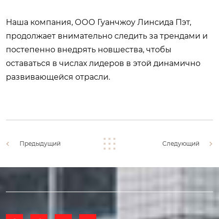
Наша компания, ООО Гуанчжоу Линсида Пэт,
продолжает внимательно следить за трендами и
постепенно внедрять новшества, чтобы
оставаться в числах лидеров в этой динамично
развивающейся отрасли.
Предыдущий
Следующий