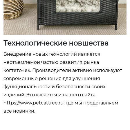
Технологические новшества
Внедрение новых технологий является
неотъемлемой частью развития рынка
когтеточек. Производители активно используют
современные решения для улучшения
функциональности и безопасности своих
изделий. Это касается и нашего сайта,
https://www.petcattree.ru, где мы представляем
все новинки.