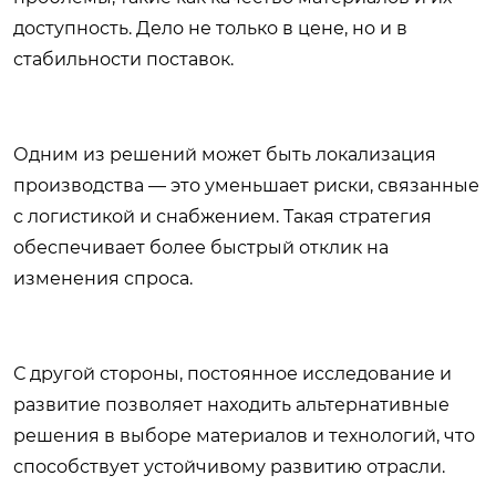
доступность. Дело не только в цене, но и в
стабильности поставок.
Одним из решений может быть локализация
производства — это уменьшает риски, связанные
с логистикой и снабжением. Такая стратегия
обеспечивает более быстрый отклик на
изменения спроса.
С другой стороны, постоянное исследование и
развитие позволяет находить альтернативные
решения в выборе материалов и технологий, что
способствует устойчивому развитию отрасли.