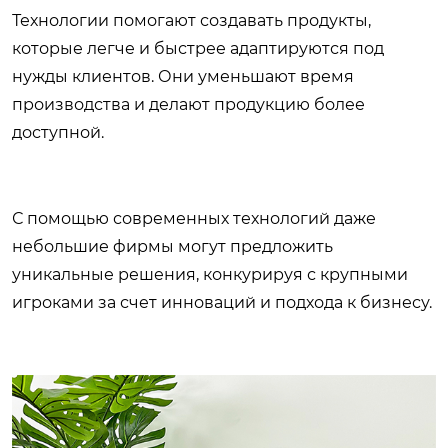
Технологии помогают создавать продукты,
которые легче и быстрее адаптируются под
нужды клиентов. Они уменьшают время
производства и делают продукцию более
доступной.
С помощью современных технологий даже
небольшие фирмы могут предложить
уникальные решения, конкурируя с крупными
игроками за счет инноваций и подхода к бизнесу.