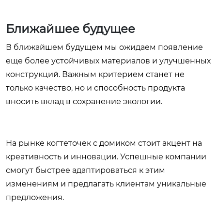
Ближайшее будущее
В ближайшем будущем мы ожидаем появление
еще более устойчивых материалов и улучшенных
конструкций. Важным критерием станет не
только качество, но и способность продукта
вносить вклад в сохранение экологии.
На рынке когтеточек с домиком стоит акцент на
креативность и инновации. Успешные компании
смогут быстрее адаптироваться к этим
изменениям и предлагать клиентам уникальные
предложения.