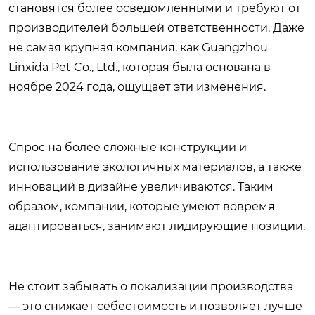
становятся более осведомленными и требуют от
производителей большей ответственности. Даже
не самая крупная компания, как Guangzhou
Linxida Pet Co., Ltd., которая была основана в
ноябре 2024 года, ощущает эти изменения.
Спрос на более сложные конструкции и
использование экологичных материалов, а также
инноваций в дизайне увеличиваются. Таким
образом, компании, которые умеют вовремя
адаптироваться, занимают лидирующие позиции.
Не стоит забывать о локализации производства
— это снижает себестоимость и позволяет лучше