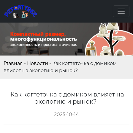
Главная
-
Новости
-
Как когтеточка с домиком
влияет на экологию и рынок?
Как когтеточка с домиком влияет на
экологию и рынок?
2025-10-14