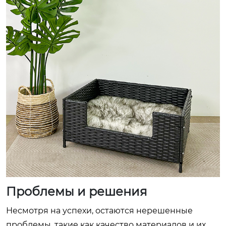
Проблемы и решения
Несмотря на успехи, остаются нерешенные
проблемы, такие как качество материалов и их