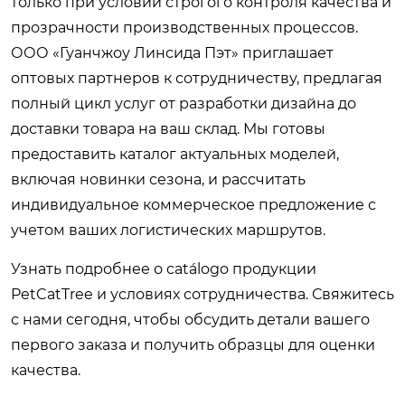
только при условии строгого контроля качества и
прозрачности производственных процессов.
ООО «Гуанчжоу Линсида Пэт» приглашает
оптовых партнеров к сотрудничеству, предлагая
полный цикл услуг от разработки дизайна до
доставки товара на ваш склад. Мы готовы
предоставить каталог актуальных моделей,
включая новинки сезона, и рассчитать
индивидуальное коммерческое предложение с
учетом ваших логистических маршрутов.
Узнать подробнее о catálogo продукции
PetCatTree и условиях сотрудничества
. Свяжитесь
с нами сегодня, чтобы обсудить детали вашего
первого заказа и получить образцы для оценки
качества.