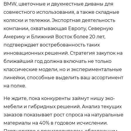
BMW, цветочные и двухместные диваны для
совместного использования, а также складные
коляски и тележки. Экспортная деятельность
компании, охватывающая Европу, Северную
Америку и Ближний Восток более 20 лет,
подтверждает востребованность таких
инновационных решений. Стратегия закупок на
ближайший год должна включать не только
классические модели, но и экспериментальные
линейки, способные выделить ваш ассортимент
на полке.
Не ждите, пока конкуренты займут нишу эко-
мебели и гибридных решений. Анализ текущих
заказов показывает рост спроса на натуральные
материалы на 40% в годовом исчислении.