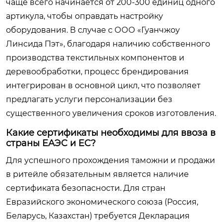
чаще всего начинается от 200-300 единиц одного
артикула, чтобы оправдать настройку
оборудования. В случае с ООО «Гуанчжоу
Линсида Пэт», благодаря наличию собственного
производства текстильных компонентов и
деревообработки, процесс брендирования
интегрирован в основной цикл, что позволяет
предлагать услуги персонализации без
существенного увеличения сроков изготовления.
Какие сертификаты необходимы для ввоза в
страны ЕАЭС и ЕС?
Для успешного прохождения таможни и продажи
в ритейле обязательным является наличие
сертификата безопасности. Для стран
Евразийского экономического союза (Россия,
Беларусь, Казахстан) требуется Декларация