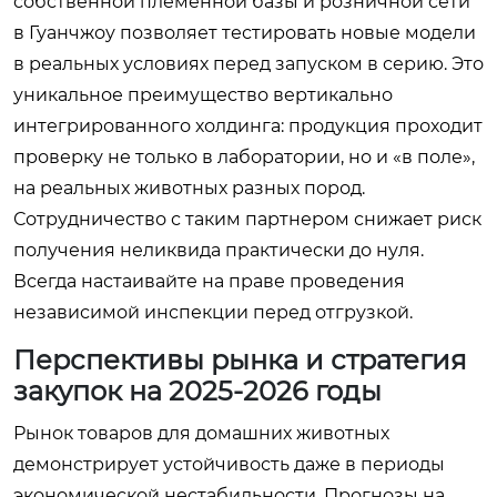
собственной племенной базы и розничной сети
в Гуанчжоу позволяет тестировать новые модели
в реальных условиях перед запуском в серию. Это
уникальное преимущество вертикально
интегрированного холдинга: продукция проходит
проверку не только в лаборатории, но и «в поле»,
на реальных животных разных пород.
Сотрудничество с таким партнером снижает риск
получения неликвида практически до нуля.
Всегда настаивайте на праве проведения
независимой инспекции перед отгрузкой.
Перспективы рынка и стратегия
закупок на 2025-2026 годы
Рынок товаров для домашних животных
демонстрирует устойчивость даже в периоды
экономической нестабильности. Прогнозы на