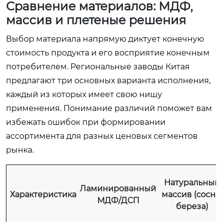
Сравнение материалов: МДФ,
массив и плетеные решения
Выбор материала напрямую диктует конечную
стоимость продукта и его восприятие конечным
потребителем. Региональные заводы Китая
предлагают три основных варианта исполнения,
каждый из которых имеет свою нишу
применения. Понимание различий поможет вам
избежать ошибок при формировании
ассортимента для разных ценовых сегментов
рынка.
Натуральный
Ламинированный
Характеристика
массив (сосна
МДФ/ДСП
береза)