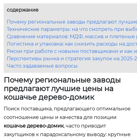
содержание
Почему региональные заводы предлагают лучшие
Технические параметры: на что смотреть при вы
Сравнение материалов: МДФ, массив и плетеные
Логистика и упаковка: как снизить расходы на дос
Риски при работе с новыми поставщиками и как и
Перспективы рынка и стратегия закупок на 2025-
Часто задаваемые вопросы
Почему региональные заводы
предлагают лучшие цены на
кошачье дерево-домик
Поиск поставщика, предлагающего оптимальное
соотношение цены и качества для позиции
кошачье дерево-домик
, часто приводит
закупщиков к парадоксальному выводу: крупные