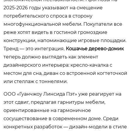
2025-2026 годы указывают на смещение
потребительского спроса в сторону
многофункциональной мебели. Покупатели все
реже хотят видеть в гостиной громоздкие
конструкции, напоминающие игровые площадки.
Тренд — это интеграция.
Кошачье дерево-домик
теперь должно выглядеть как элемент
дизайнерского интерьера: кресло-качалка с
местом для сна, диван со встроенной когтеточкой
или стеллаж с тоннелями.
ООО «Гуанчжоу Линсида Пэт» уже реагирует на
этот сдвиг, предлагая гарнитуры мебели,
ориентированные на гармоничное
сосуществование в современном доме. Среди
конкретных разработок — дизайн-модели в стиле