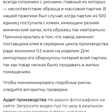
всегда сопряжен с рисками, главный из которых
— несоответствие образца и массовой партии. В
нашей практике был случай, когда партия из 500
единиц поступила с клеем, имеющим резкий
химический запах, хотя образец пах нейтрально.
Причина крылась в том, что завод заменил
поставщика клея в середине цикла производства
ради экономии 0.5 юаня на изделии. Для
импортера это обернулось потерей всей партии,
так как товар нельзя было продавать в жилых
помещениях.
Чтобы минимизировать подобные риски,
следуйте алгоритму проверки:
Аудит производства:
Не верьте фотографиям на
сайте. Запросите видео-тур по цеху в реальном
времени или воспользуйтесь услугами