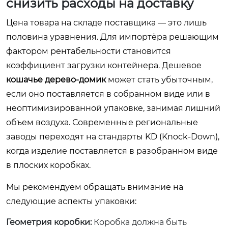
снизить расходы на доставку
Цена товара на складе поставщика — это лишь
половина уравнения. Для импортёра решающим
фактором рентабельности становится
коэффициент загрузки контейнера. Дешевое
кошачье дерево-домик
может стать убыточным,
если оно поставляется в собранном виде или в
неоптимизированной упаковке, занимая лишний
объем воздуха. Современные региональные
заводы переходят на стандарты KD (Knock-Down),
когда изделие поставляется в разобранном виде
в плоских коробках.
Мы рекомендуем обращать внимание на
следующие аспекты упаковки:
Геометрия коробки:
Коробка должна быть