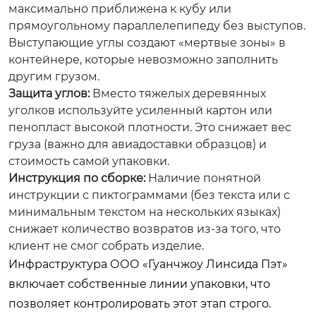
максимально приближена к кубу или
прямоугольному параллелепипеду без выступов.
Выступающие углы создают «мертвые зоны» в
контейнере, которые невозможно заполнить
другим грузом.
Защита углов:
Вместо тяжелых деревянных
уголков используйте усиленный картон или
пенопласт высокой плотности. Это снижает вес
груза (важно для авиадоставки образцов) и
стоимость самой упаковки.
Инструкция по сборке:
Наличие понятной
инструкции с пиктограммами (без текста или с
минимальным текстом на нескольких языках)
снижает количество возвратов из-за того, что
клиент не смог собрать изделие.
Инфраструктура ООО «Гуанчжоу Линсида Пэт»
включает собственные линии упаковки, что
позволяет контролировать этот этап строго.