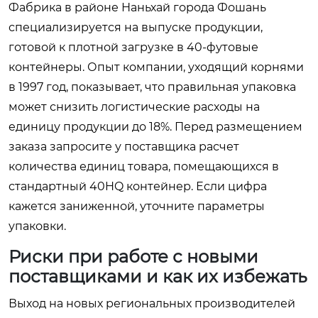
Фабрика в районе Наньхай города Фошань
специализируется на выпуске продукции,
готовой к плотной загрузке в 40-футовые
контейнеры. Опыт компании, уходящий корнями
в 1997 год, показывает, что правильная упаковка
может снизить логистические расходы на
единицу продукции до 18%. Перед размещением
заказа запросите у поставщика расчет
количества единиц товара, помещающихся в
стандартный 40HQ контейнер. Если цифра
кажется заниженной, уточните параметры
упаковки.
Риски при работе с новыми
поставщиками и как их избежать
Выход на новых региональных производителей