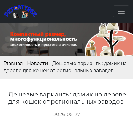
Главная
-
Новости
-
Дешевые варианты: домик на
дереве для кошек от региональных заводов
Дешевые варианты: домик на дереве
для кошек от региональных заводов
2026-05-27