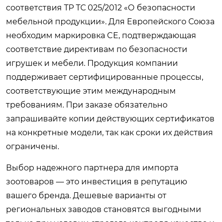
соответствия ТР ТС 025/2012 «О безопасности
мебельной продукции». Для Европейского Союза
необходим маркировка CE, подтверждающая
соответствие директивам по безопасности
игрушек и мебели. Продукция компании
поддерживает сертифицированные процессы,
соответствующие этим международным
требованиям. При заказе обязательно
запрашивайте копии действующих сертификатов
на конкретные модели, так как сроки их действия
ограничены.
Выбор надежного партнера для импорта
зоотоваров — это инвестиция в репутацию
вашего бренда. Дешевые варианты от
региональных заводов становятся выгодными