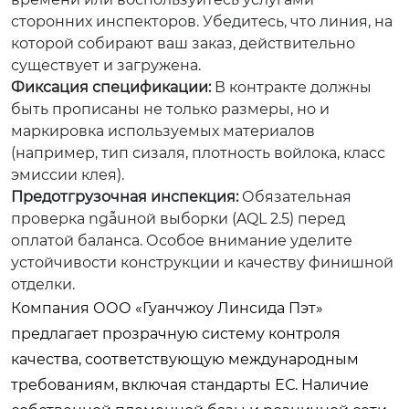
сторонних инспекторов. Убедитесь, что линия, на
которой собирают ваш заказ, действительно
существует и загружена.
Фиксация спецификации:
В контракте должны
быть прописаны не только размеры, но и
маркировка используемых материалов
(например, тип сизаля, плотность войлока, класс
эмиссии клея).
Предотгрузочная инспекция:
Обязательная
проверка ngẫuной выборки (AQL 2.5) перед
оплатой баланса. Особое внимание уделите
устойчивости конструкции и качеству финишной
отделки.
Компания ООО «Гуанчжоу Линсида Пэт»
предлагает прозрачную систему контроля
качества, соответствующую международным
требованиям, включая стандарты ЕС. Наличие