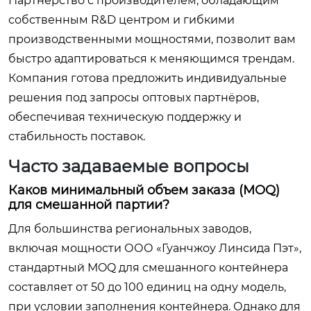
Партнерство с производителем, обладающим
собственным R&D центром и гибкими
производственными мощностями, позволит вам
быстро адаптироваться к меняющимся трендам.
Компания готова предложить индивидуальные
решения под запросы оптовых партнёров,
обеспечивая техническую поддержку и
стабильность поставок.
Часто задаваемые вопросы
Каков минимальный объем заказа (MOQ)
для смешанной партии?
Для большинства региональных заводов,
включая мощности ООО «Гуанчжоу Линсида Пэт»,
стандартный MOQ для смешанного контейнера
составляет от 50 до 100 единиц на одну модель,
при условии заполнения контейнера. Однако для