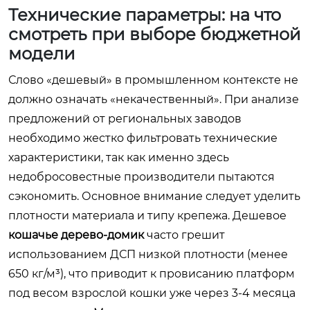
Технические параметры: на что
смотреть при выборе бюджетной
модели
Слово «дешевый» в промышленном контексте не
должно означать «некачественный». При анализе
предложений от региональных заводов
необходимо жестко фильтровать технические
характеристики, так как именно здесь
недобросовестные производители пытаются
сэкономить. Основное внимание следует уделить
плотности материала и типу крепежа. Дешевое
кошачье дерево-домик
часто грешит
использованием ДСП низкой плотности (менее
650 кг/м³), что приводит к провисанию платформ
под весом взрослой кошки уже через 3-4 месяца