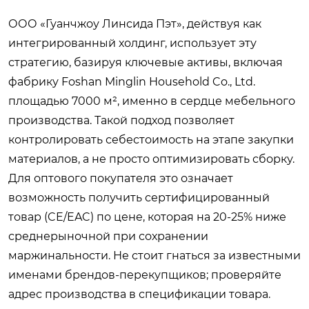
ООО «Гуанчжоу Линсида Пэт», действуя как
интегрированный холдинг, использует эту
стратегию, базируя ключевые активы, включая
фабрику Foshan Minglin Household Co., Ltd.
площадью 7000 м², именно в сердце мебельного
производства. Такой подход позволяет
контролировать себестоимость на этапе закупки
материалов, а не просто оптимизировать сборку.
Для оптового покупателя это означает
возможность получить сертифицированный
товар (CE/EAC) по цене, которая на 20-25% ниже
среднерыночной при сохранении
маржинальности. Не стоит гнаться за известными
именами брендов-перекупщиков; проверяйте
адрес производства в спецификации товара.