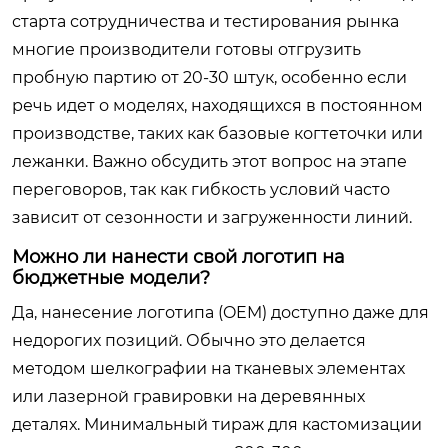
старта сотрудничества и тестирования рынка
многие производители готовы отгрузить
пробную партию от 20-30 штук, особенно если
речь идет о моделях, находящихся в постоянном
производстве, таких как базовые когтеточки или
лежанки. Важно обсудить этот вопрос на этапе
переговоров, так как гибкость условий часто
зависит от сезонности и загруженности линий.
Можно ли нанести свой логотип на
бюджетные модели?
Да, нанесение логотипа (OEM) доступно даже для
недорогих позиций. Обычно это делается
методом шелкографии на тканевых элементах
или лазерной гравировки на деревянных
деталях. Минимальный тираж для кастомизации