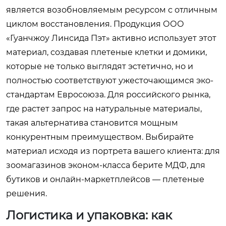
является возобновляемым ресурсом с отличным
циклом восстановления. Продукция ООО
«Гуанчжоу Линсида Пэт» активно использует этот
материал, создавая плетеные клетки и домики,
которые не только выглядят эстетично, но и
полностью соответствуют ужесточающимся эко-
стандартам Евросоюза. Для российского рынка,
где растет запрос на натуральные материалы,
такая альтернатива становится мощным
конкурентным преимуществом. Выбирайте
материал исходя из портрета вашего клиента: для
зоомагазинов эконом-класса берите МДФ, для
бутиков и онлайн-маркетплейсов — плетеные
решения.
Логистика и упаковка: как