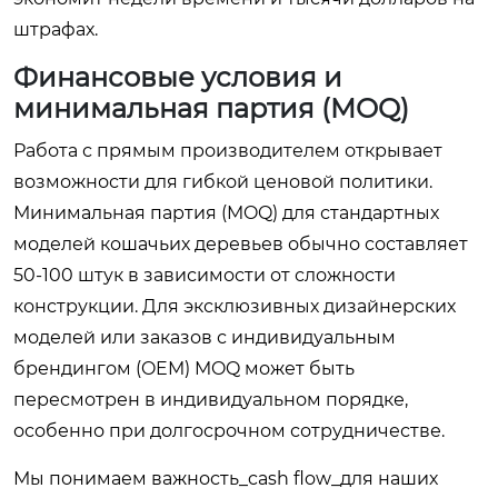
штрафах.
Финансовые условия и
минимальная партия (MOQ)
Работа с прямым производителем открывает
возможности для гибкой ценовой политики.
Минимальная партия (MOQ) для стандартных
моделей кошачьих деревьев обычно составляет
50-100 штук в зависимости от сложности
конструкции. Для эксклюзивных дизайнерских
моделей или заказов с индивидуальным
брендингом (OEM) MOQ может быть
пересмотрен в индивидуальном порядке,
особенно при долгосрочном сотрудничестве.
Мы понимаем важность_cash flow_для наших