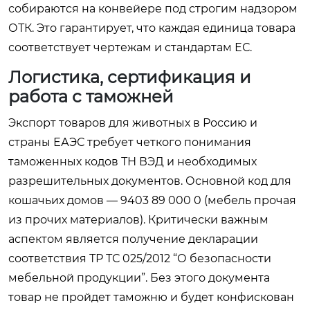
собираются на конвейере под строгим надзором
ОТК. Это гарантирует, что каждая единица товара
соответствует чертежам и стандартам ЕС.
Логистика, сертификация и
работа с таможней
Экспорт товаров для животных в Россию и
страны ЕАЭС требует четкого понимания
таможенных кодов ТН ВЭД и необходимых
разрешительных документов. Основной код для
кошачьих домов — 9403 89 000 0 (мебель прочая
из прочих материалов). Критически важным
аспектом является получение декларации
соответствия ТР ТС 025/2012 “О безопасности
мебельной продукции”. Без этого документа
товар не пройдет таможню и будет конфискован