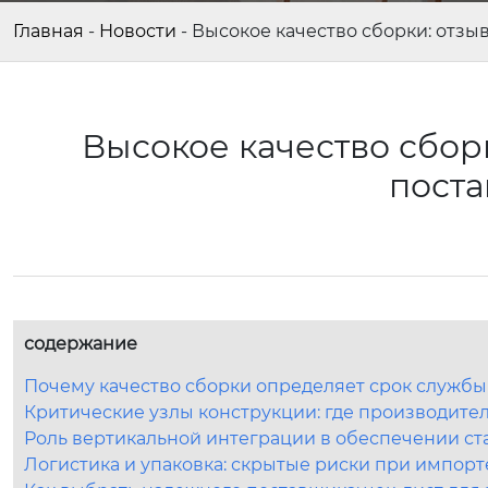
Главная
-
Новости
-
Высокое качество сборки: отзы
Высокое качество сборк
пост
содержание
Почему качество сборки определяет срок службы
Критические узлы конструкции: где производите
Роль вертикальной интеграции в обеспечении ст
Логистика и упаковка: скрытые риски при импорт