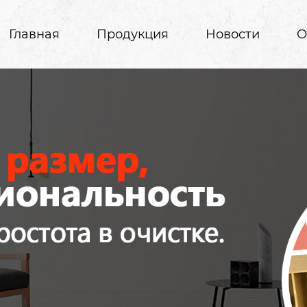
Главная
Продукция
Новости
О