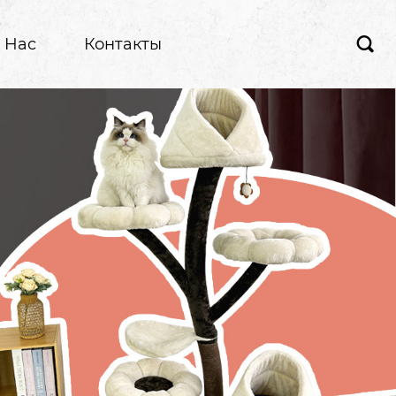
 Hас
Контакты
