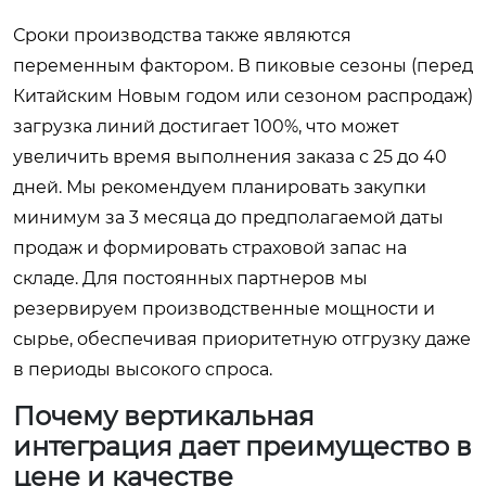
Сроки производства также являются
переменным фактором. В пиковые сезоны (перед
Китайским Новым годом или сезоном распродаж)
загрузка линий достигает 100%, что может
увеличить время выполнения заказа с 25 до 40
дней. Мы рекомендуем планировать закупки
минимум за 3 месяца до предполагаемой даты
продаж и формировать страховой запас на
складе. Для постоянных партнеров мы
резервируем производственные мощности и
сырье, обеспечивая приоритетную отгрузку даже
в периоды высокого спроса.
Почему вертикальная
интеграция дает преимущество в
цене и качестве