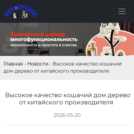
Главная
-
Новости
-
Высокое качество кошачий
дом дерево от китайского производителя
Высокое качество кошачий дом дерево
от китайского производителя
2026-05-20