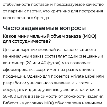
стабильность поставок и предсказуемое качество
от партии к партии, что критично для построения
долгосрочного бренда.
Часто задаваемые вопросы
Каков минимальный объем заказа (MOQ)
для сотрудничества?
Для стандартных моделей из нашего каталога
минимальный заказ составляет один смешанный
контейнер (20 или 40 футов), что позволяет
сформировать ассортимент из разных видов
продукции. Однако для проектов Private Label или
разработки уникального дизайна мы готовы
обсуждать индивидуальные условия, начиная от
50–100 штук в зависимости от сложности изделия.
Гибкость в условиях MOQ обусловлена наличием