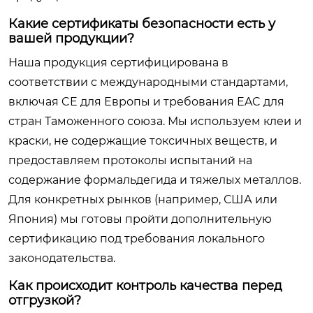
Какие сертификаты безопасности есть у
вашей продукции?
Наша продукция сертифицирована в
соответствии с международными стандартами,
включая CE для Европы и требования EAC для
стран Таможенного союза. Мы используем клеи и
краски, не содержащие токсичных веществ, и
предоставляем протоколы испытаний на
содержание формальдегида и тяжелых металлов.
Для конкретных рынков (например, США или
Япония) мы готовы пройти дополнительную
сертификацию под требования локального
законодательства.
Как происходит контроль качества перед
отгрузкой?