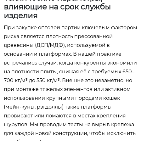
влияющие на срок службы
изделия
При закупке оптовой партии ключевым фактором
риска является плотность прессованной
древесины (ДСП/МДФ), используемой в
основании и платформах. В нашей практике
встречались случаи, когда конкуренты экономили
на плотности плиты, снижая её с требуемых 650–
700 кг/м³ до 550 кг/м³. Внешне это незаметно, но
при монтаже тяжелых элементов или активном
использовании крупными породами кошек
(мейн-куны, рэгдоллы) такие платформы
провисают или ломаются в местах крепления
шурупов. Мы проводим тесты на вырыв крепежа
для каждой новой конструкции, чтобы исключить