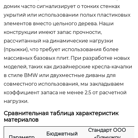
домик часто сигнализирует о тонких стенках
укрытий или использовании полых пластиковых
элементов вместо цельного дерева. Наши
конструкции имеют запас прочности,
рассчитанный на динамические нагрузки
(прыжки), что требует использования более
массивных базовых плит. При разработке новых
моделей, таких как дизайнерские кресла-качалки
в стиле BMW или двухместные диваны для
совместного использования, мы закладываем
коэффициент запаса не менее 2.5 от расчетной
нагрузки.
Сравнительная таблица характеристик
материалов
Стандарт ООО
Бюджетный
Параметр
«Гуанчжоу