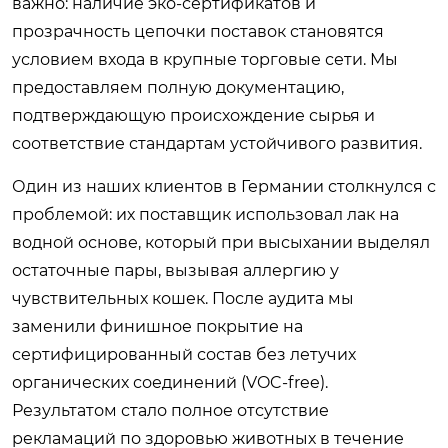
важно: наличие эко-сертификатов и
прозрачность цепочки поставок становятся
условием входа в крупные торговые сети. Мы
предоставляем полную документацию,
подтверждающую происхождение сырья и
соответствие стандартам устойчивого развития.
Один из наших клиентов в Германии столкнулся с
проблемой: их поставщик использовал лак на
водной основе, который при высыхании выделял
остаточные пары, вызывая аллергию у
чувствительных кошек. После аудита мы
заменили финишное покрытие на
сертифицированный состав без летучих
органических соединений (VOC-free).
Результатом стало полное отсутствие
рекламаций по здоровью животных в течение