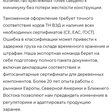
количество крепежных точек сведено к
минимуму без потери жесткости конструкции.
Таможенное оформление требует точного
соответствия кодов ТН ВЭД и наличия всех
необходимых сертификатов (CE, EAC, ГОСТ).
Ошибка в классификации может привести к
задержке груза на складе временного хранения и
штрафам. Наша экспортная команда берет на
себя подготовку полного пакета документов,
включая декларации соответствия и
фитосанитарные сертификаты для деревянных
компонентов. Более 20 лет опыта работы с
рынками Европы, Северной Америки и Ближнего
Востока позволяют нам предвидеть изменения в
регуляторике и адаптировать продукцию
заранее.