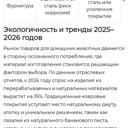
сталь или
Фурнитура
сталь (риск
усиленное
коррозии)
покрытие
Экологичность и тренды 2025–
2026 годов
Рынок товаров для домашних животных движется
в сторону осознанного потребления, где
материал изготовления становится решающим
фактором выбора. По данным отраслевых
отчетов, к 2026 году спрос на изделия из
перерабатываемых и натуральных материалов
вырастет на 35%. Традиционные ковровые
покрытия уступают место натуральному джуту,
хлопку и уникальным решениям, таким как
лазалки из натурального бананового листа,