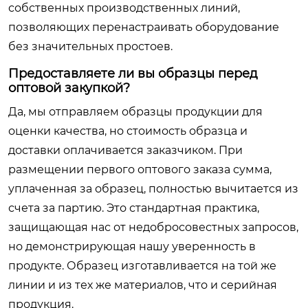
собственных производственных линий,
позволяющих перенастраивать оборудование
без значительных простоев.
Предоставляете ли вы образцы перед
оптовой закупкой?
Да, мы отправляем образцы продукции для
оценки качества, но стоимость образца и
доставки оплачивается заказчиком. При
размещении первого оптового заказа сумма,
уплаченная за образец, полностью вычитается из
счета за партию. Это стандартная практика,
защищающая нас от недобросовестных запросов,
но демонстрирующая нашу уверенность в
продукте. Образец изготавливается на той же
линии и из тех же материалов, что и серийная
продукция.