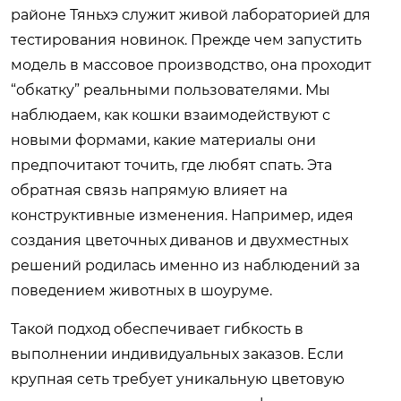
районе Тяньхэ служит живой лабораторией для
тестирования новинок. Прежде чем запустить
модель в массовое производство, она проходит
“обкатку” реальными пользователями. Мы
наблюдаем, как кошки взаимодействуют с
новыми формами, какие материалы они
предпочитают точить, где любят спать. Эта
обратная связь напрямую влияет на
конструктивные изменения. Например, идея
создания цветочных диванов и двухместных
решений родилась именно из наблюдений за
поведением животных в шоуруме.
Такой подход обеспечивает гибкость в
выполнении индивидуальных заказов. Если
крупная сеть требует уникальную цветовую