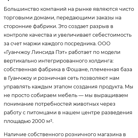
Большинство компаний на рынке являются чисто
торговыми домами, передающими заказы на
сторонние фабрики. Это создает разрыв в
контроле качества и увеличивает себестоимость
за счет маржи каждого посредника. ООО
«Гуанчжоу Линсида Пэт» работает по модели
вертикально интегрированного холдинга:
собственная фабрика в Фошане, племенная база
в Гуанчжоу и розничная сеть позволяют нам
управлять каждым этапом создания продукта. Мы
не просто собираем мебель — мы выращиваем
понимание потребностей животных через
работу с питомцами в нашем центре разведения
площадью 2000 м².
Наличие собственного розничного магазина в