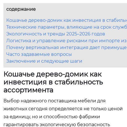
содержание
Кошачье дерево-домик как инвестиция в стабиль
Технические параметры, влияющие на срок служ
Экологичность и тренды 2025–2026 годов
Логистика и управление рисками при импорте из
Почему вертикальная интеграция дает преимущес
Часто задаваемые вопросы
Заключение и следующие шаги
Кошачье дерево-домик как
инвестиция в стабильность
ассортимента
Выбор надежного поставщика мебели для
животных сегодня определяется не только ценой
за единицу, но и способностью фабрики
гарантировать экологическую безопасность