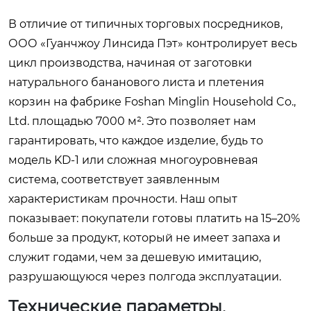
В отличие от типичных торговых посредников,
ООО «Гуанчжоу Линсида Пэт» контролирует весь
цикл производства, начиная от заготовки
натурального бананового листа и плетения
корзин на фабрике Foshan Minglin Household Co.,
Ltd. площадью 7000 м². Это позволяет нам
гарантировать, что каждое изделие, будь то
модель KD-1 или сложная многоуровневая
система, соответствует заявленным
характеристикам прочности. Наш опыт
показывает: покупатели готовы платить на 15–20%
больше за продукт, который не имеет запаха и
служит годами, чем за дешевую имитацию,
разрушающуюся через полгода эксплуатации.
Технические параметры,