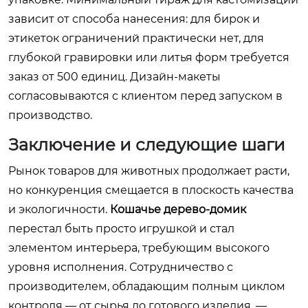
зависит от способа нанесения: для бирок и
этикеток ограничений практически нет, для
глубокой гравировки или литья форм требуется
заказ от 500 единиц. Дизайн-макеты
согласовываются с клиентом перед запуском в
производство.
Заключение и следующие шаги
Рынок товаров для животных продолжает расти,
но конкуренция смещается в плоскость качества
и экологичности.
Кошачье дерево-домик
перестал быть просто игрушкой и стал
элементом интерьера, требующим высокого
уровня исполнения. Сотрудничество с
производителем, обладающим полным циклом
контроля — от сырья до готового изделия, —