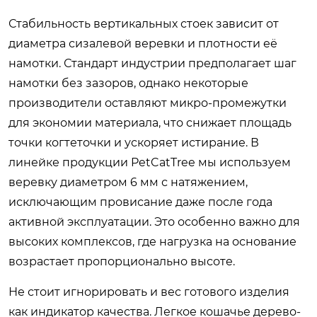
Стабильность вертикальных стоек зависит от
диаметра сизалевой веревки и плотности её
намотки. Стандарт индустрии предполагает шаг
намотки без зазоров, однако некоторые
производители оставляют микро-промежутки
для экономии материала, что снижает площадь
точки когтеточки и ускоряет истирание. В
линейке продукции PetCatTree мы используем
веревку диаметром 6 мм с натяжением,
исключающим провисание даже после года
активной эксплуатации. Это особенно важно для
высоких комплексов, где нагрузка на основание
возрастает пропорционально высоте.
Не стоит игнорировать и вес готового изделия
как индикатор качества. Легкое кошачье дерево-