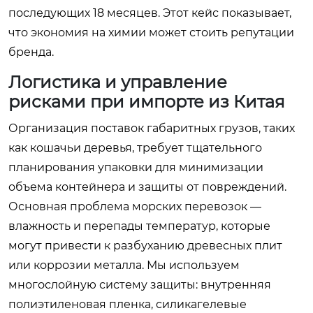
последующих 18 месяцев. Этот кейс показывает,
что экономия на химии может стоить репутации
бренда.
Логистика и управление
рисками при импорте из Китая
Организация поставок габаритных грузов, таких
как кошачьи деревья, требует тщательного
планирования упаковки для минимизации
объема контейнера и защиты от повреждений.
Основная проблема морских перевозок —
влажность и перепады температур, которые
могут привести к разбуханию древесных плит
или коррозии металла. Мы используем
многослойную систему защиты: внутренняя
полиэтиленовая пленка, силикагелевые