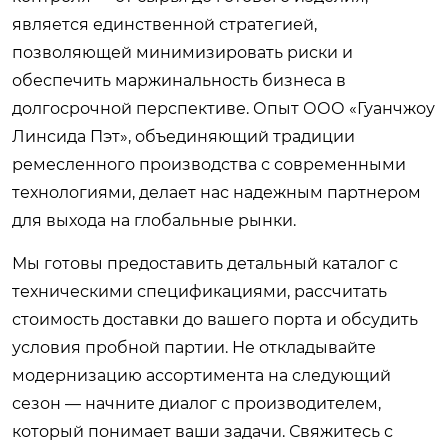
является единственной стратегией,
позволяющей минимизировать риски и
обеспечить маржинальность бизнеса в
долгосрочной перспективе. Опыт ООО «Гуанчжоу
Линсида Пэт», объединяющий традиции
ремесленного производства с современными
технологиями, делает нас надежным партнером
для выхода на глобальные рынки.
Мы готовы предоставить детальный каталог с
техническими спецификациями, рассчитать
стоимость доставки до вашего порта и обсудить
условия пробной партии. Не откладывайте
модернизацию ассортимента на следующий
сезон — начните диалог с производителем,
который понимает ваши задачи.
Свяжитесь с