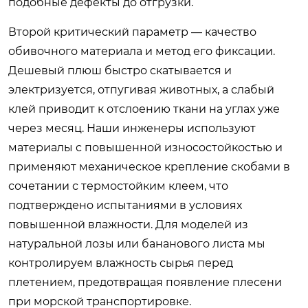
подобные дефекты до отгрузки.
Второй критический параметр — качество
обивочного материала и метод его фиксации.
Дешевый плюш быстро скатывается и
электризуется, отпугивая животных, а слабый
клей приводит к отслоению ткани на углах уже
через месяц. Наши инженеры используют
материалы с повышенной износостойкостью и
применяют механическое крепление скобами в
сочетании с термостойким клеем, что
подтверждено испытаниями в условиях
повышенной влажности. Для моделей из
натуральной лозы или бананового листа мы
контролируем влажность сырья перед
плетением, предотвращая появление плесени
при морской транспортировке.