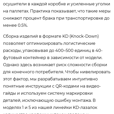
осушители в каждой коробке и усиленные уголки
на паллетах. Практика показывает, что такие меры
снижают процент брака при транспортировке до
менее 0.5%.
Сборка изделий в формате KD (Knock-Down)
позволяет оптимизировать логистические
расходы, упаковывая до 400–500 единиц в 40-
футовый контейнер в зависимости от модели.
Однако здесь возникает риск сложности сборки
для конечного потребителя. Чтобы нивелировать
этот фактор, мы разрабатываем интуитивно
понятные инструкции с QR-кодами на видео-
гайды и используем систему маркировки
деталей, исключающую ошибку монтажа. В
моделях 1 и 5 из нашей линейки KD-лазалок