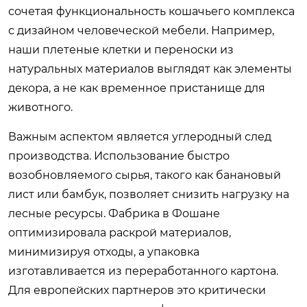
сочетая функциональность кошачьего комплекса
с дизайном человеческой мебели. Например,
наши плетеные клетки и переноски из
натуральных материалов выглядят как элементы
декора, а не как временное пристанище для
животного.
Важным аспектом является углеродный след
производства. Использование быстро
возобновляемого сырья, такого как банановый
лист или бамбук, позволяет снизить нагрузку на
лесные ресурсы. Фабрика в Фошане
оптимизировала раскрой материалов,
минимизируя отходы, а упаковка
изготавливается из переработанного картона.
Для европейских партнеров это критически