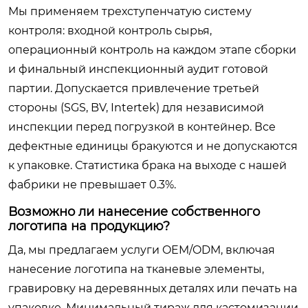
Мы применяем трехступенчатую систему
контроля: входной контроль сырья,
операционный контроль на каждом этапе сборки
и финальный инспекционный аудит готовой
партии. Допускается привлечение третьей
стороны (SGS, BV, Intertek) для независимой
инспекции перед погрузкой в контейнер. Все
дефектные единицы бракуются и не допускаются
к упаковке. Статистика брака на выходе с нашей
фабрики не превышает 0.3%.
Возможно ли нанесение собственного
логотипа на продукцию?
Да, мы предлагаем услуги OEM/ODM, включая
нанесение логотипа на тканевые элементы,
гравировку на деревянных деталях или печать на
упаковке. Минимальный тираж для кастомизации