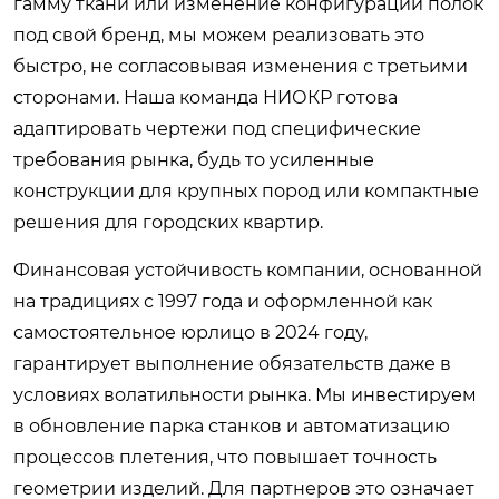
гамму ткани или изменение конфигурации полок
под свой бренд, мы можем реализовать это
быстро, не согласовывая изменения с третьими
сторонами. Наша команда НИОКР готова
адаптировать чертежи под специфические
требования рынка, будь то усиленные
конструкции для крупных пород или компактные
решения для городских квартир.
Финансовая устойчивость компании, основанной
на традициях с 1997 года и оформленной как
самостоятельное юрлицо в 2024 году,
гарантирует выполнение обязательств даже в
условиях волатильности рынка. Мы инвестируем
в обновление парка станков и автоматизацию
процессов плетения, что повышает точность
геометрии изделий. Для партнеров это означает