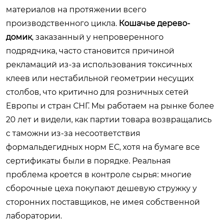
материалов на протяжении всего
производственного цикла.
Кошачье дерево-
домик
, заказанный у непроверенного
подрядчика, часто становится причиной
рекламаций из-за использования токсичных
клеев или нестабильной геометрии несущих
столбов, что критично для розничных сетей
Европы и стран СНГ. Мы работаем на рынке более
20 лет и видели, как партии товара возвращались
с таможни из-за несоответствия
формальдегидных норм ЕС, хотя на бумаге все
сертификаты были в порядке. Реальная
проблема кроется в контроле сырья: многие
сборочные цеха покупают дешевую стружку у
сторонних поставщиков, не имея собственной
лаборатории.