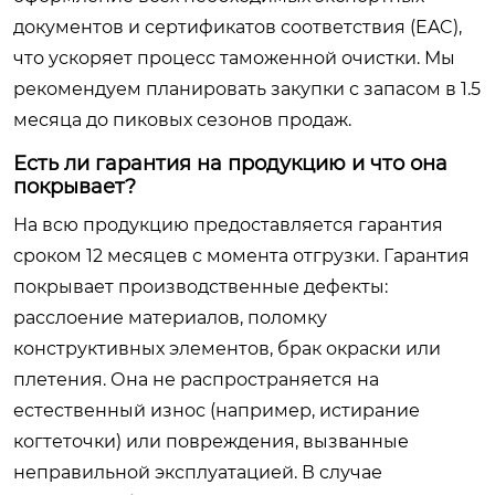
документов и сертификатов соответствия (EAC),
что ускоряет процесс таможенной очистки. Мы
рекомендуем планировать закупки с запасом в 1.5
месяца до пиковых сезонов продаж.
Есть ли гарантия на продукцию и что она
покрывает?
На всю продукцию предоставляется гарантия
сроком 12 месяцев с момента отгрузки. Гарантия
покрывает производственные дефекты:
расслоение материалов, поломку
конструктивных элементов, брак окраски или
плетения. Она не распространяется на
естественный износ (например, истирание
когтеточки) или повреждения, вызванные
неправильной эксплуатацией. В случае