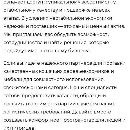
означает доступ к уникальному ассортименту,
стабильному качеству и поддержке на всех
этапах. В условиях нестабильной экономики
надежный поставщик — это самый ценный актив.
Мы приглашаем вас обсудить возможности
сотрудничества и найти решения, которые
подойдут именно вашему бизнесу.
Если вы ищете надежного партнера для поставки
качественных
кошачьих деревьев-домиков
и
мебели для совместного использования,
свяжитесь с нами сегодня. Наши специалисты
готовы предоставить каталоги, образцы и
рассчитать стоимость партии с учетом ваших
логистических требований. Давайте вместе
создавать комфортное пространство для людей и
их питомцев.