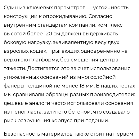
Один из ключевых параметров — устойчивость
конструкции к опрокидыванию. Согласно
внутренним стандартам компании, комплекс
высотой более 120 см должен выдерживать
боковую нагрузку, эквивалентную весу двух
взрослых кошек, прыгающих одновременно на
верхнюю платформу, без смещения центра
тяжести. Достигается это за счет использования
утяжеленных оснований из многослойной
фанеры толщиной не менее 18 мм. В наших тестах
мы сравнивали образцы разных производителей:
дешевые аналоги часто использовали основания
из пенопласта, залитого бетоном, что создавало
риск разрушения корпуса при падении.
Безопасность материалов также стоит на первом