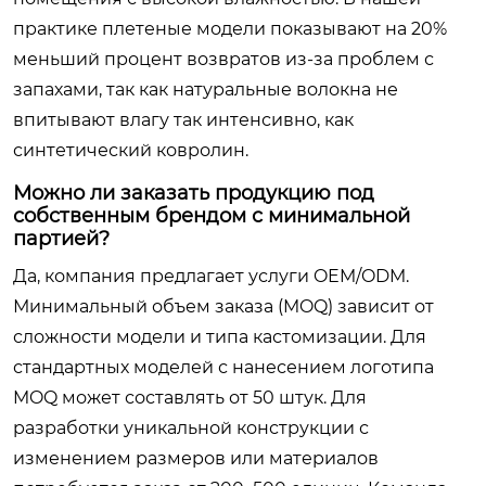
практике плетеные модели показывают на 20%
меньший процент возвратов из-за проблем с
запахами, так как натуральные волокна не
впитывают влагу так интенсивно, как
синтетический ковролин.
Можно ли заказать продукцию под
собственным брендом с минимальной
партией?
Да, компания предлагает услуги OEM/ODM.
Минимальный объем заказа (MOQ) зависит от
сложности модели и типа кастомизации. Для
стандартных моделей с нанесением логотипа
MOQ может составлять от 50 штук. Для
разработки уникальной конструкции с
изменением размеров или материалов