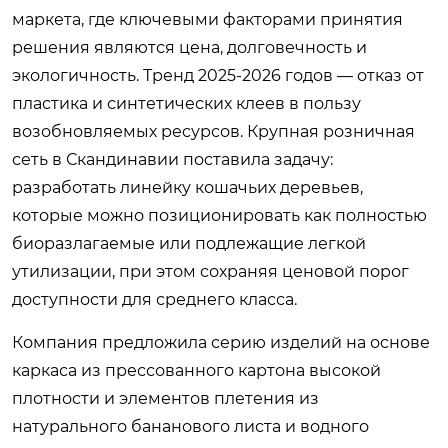
маркета, где ключевыми факторами принятия
решения являются цена, долговечность и
экологичность. Тренд 2025-2026 годов — отказ от
пластика и синтетических клеев в пользу
возобновляемых ресурсов. Крупная розничная
сеть в Скандинавии поставила задачу:
разработать линейку кошачьих деревьев,
которые можно позиционировать как полностью
биоразлагаемые или подлежащие легкой
утилизации, при этом сохраняя ценовой порог
доступности для среднего класса.
Компания предложила серию изделий на основе
каркаса из прессованного картона высокой
плотности и элементов плетения из
натурального бананового листа и водного