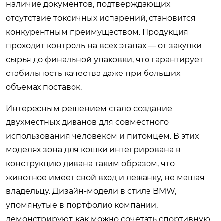
наличие документов, подтверждающих
отсутствие токсичных испарений, становится
конкурентным преимуществом. Продукция
проходит контроль на всех этапах — от закупки
сырья до финальной упаковки, что гарантирует
стабильность качества даже при больших
объемах поставок.
Интересным решением стало создание
двухместных диванов для совместного
использования человеком и питомцем. В этих
моделях зона для кошки интегрирована в
конструкцию дивана таким образом, что
животное имеет свой вход и лежанку, не мешая
владельцу. Дизайн-модели в стиле BMW,
упомянутые в портфолио компании,
демонстрируют, как можно сочетать спортивную