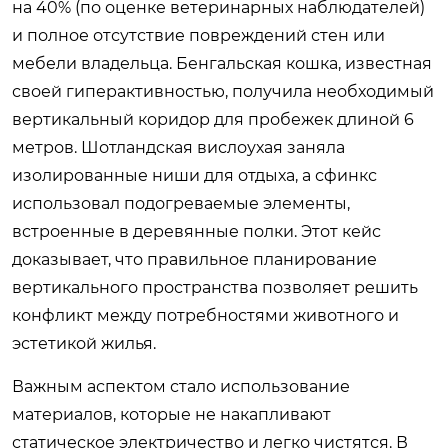
на 40% (по оценке ветеринарных наблюдателей)
и полное отсутствие повреждений стен или
мебели владельца. Бенгальская кошка, известная
своей гиперактивностью, получила необходимый
вертикальный коридор для пробежек длиной 6
метров. Шотландская вислоухая заняла
изолированные ниши для отдыха, а сфинкс
использовал подогреваемые элементы,
встроенные в деревянные полки. Этот кейс
доказывает, что правильное планирование
вертикального пространства позволяет решить
конфликт между потребностями животного и
эстетикой жилья.
Важным аспектом стало использование
материалов, которые не накапливают
статическое электричество и легко чистятся. В