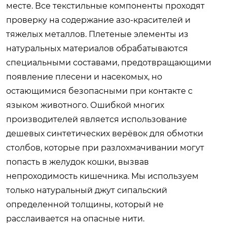
месте. Все текстильные компоненты проходят
проверку на содержание азо-красителей и
тяжелых металлов. Плетеные элементы из
натуральных материалов обрабатываются
специальными составами, предотвращающими
появление плесени и насекомых, но
остающимися безопасными при контакте с
языком животного. Ошибкой многих
производителей является использование
дешевых синтетических верёвок для обмотки
столбов, которые при разлохмачивании могут
попасть в желудок кошки, вызвав
непроходимость кишечника. Мы используем
только натуральный джут сипальский
определенной толщины, который не
расслаивается на опасные нити.