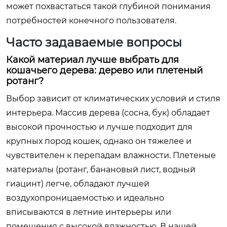
может похвастаться такой глубиной понимания
потребностей конечного пользователя.
Часто задаваемые вопросы
Какой материал лучше выбрать для
кошачьего дерева: дерево или плетеный
ротанг?
Выбор зависит от климатических условий и стиля
интерьера. Массив дерева (сосна, бук) обладает
высокой прочностью и лучше подходит для
крупных пород кошек, однако он тяжелее и
чувствителен к перепадам влажности. Плетеные
материалы (ротанг, банановый лист, водный
гиацинт) легче, обладают лучшей
воздухопроницаемостью и идеально
вписываются в летние интерьеры или
помещения с высокой влажностью. В нашей