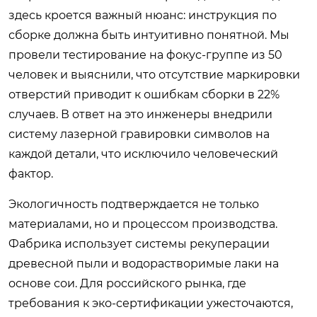
здесь кроется важный нюанс: инструкция по
сборке должна быть интуитивно понятной. Мы
провели тестирование на фокус-группе из 50
человек и выяснили, что отсутствие маркировки
отверстий приводит к ошибкам сборки в 22%
случаев. В ответ на это инженеры внедрили
систему лазерной гравировки символов на
каждой детали, что исключило человеческий
фактор.
Экологичность подтверждается не только
материалами, но и процессом производства.
Фабрика использует системы рекуперации
древесной пыли и водорастворимые лаки на
основе сои. Для российского рынка, где
требования к эко-сертификации ужесточаются,