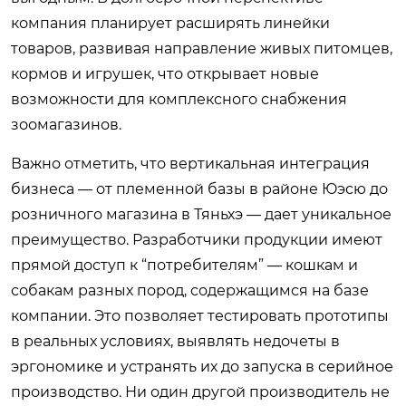
компания планирует расширять линейки
товаров, развивая направление живых питомцев,
кормов и игрушек, что открывает новые
возможности для комплексного снабжения
зоомагазинов.
Важно отметить, что вертикальная интеграция
бизнеса — от племенной базы в районе Юэсю до
розничного магазина в Тяньхэ — дает уникальное
преимущество. Разработчики продукции имеют
прямой доступ к “потребителям” — кошкам и
собакам разных пород, содержащимся на базе
компании. Это позволяет тестировать прототипы
в реальных условиях, выявлять недочеты в
эргономике и устранять их до запуска в серийное
производство. Ни один другой производитель не