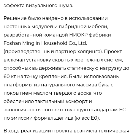
эффекта визуального шума.
Решение было найдено в использовании
настенных модулей и гибридной мебели,
разработанной командой НИОКР фабрики
Foshan Minglin Household Co., Ltd.
(производственный партнер холдинга). Проект
включал установку скрытых крепежных систем,
способных выдерживать статическую нагрузку до
60 кг на точку крепления. Были использованы
платформы из натурального массива бука с
покрытием маслом твердого воска, что
обеспечило тактильный комфорт и
экологичность, соответствующую стандартам ЕС
по эмиссии формальдегида (класс E0).
В ходе реализации проекта возникла техническая