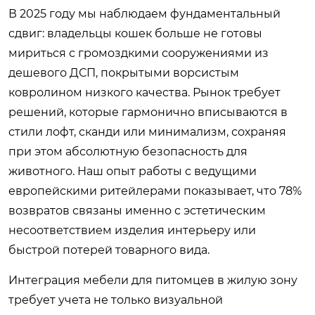
В 2025 году мы наблюдаем фундаментальный
сдвиг: владельцы кошек больше не готовы
мириться с громоздкими сооружениями из
дешевого ДСП, покрытыми ворсистым
ковролином низкого качества. Рынок требует
решений, которые гармонично вписываются в
стили лофт, сканди или минимализм, сохраняя
при этом абсолютную безопасность для
животного. Наш опыт работы с ведущими
европейскими ритейлерами показывает, что 78%
возвратов связаны именно с эстетическим
несоответствием изделия интерьеру или
быстрой потерей товарного вида.
Интеграция мебели для питомцев в жилую зону
требует учета не только визуальной