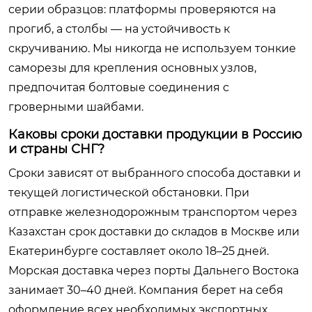
серии образцов: платформы проверяются на
прогиб, а столбы — на устойчивость к
скручиванию. Мы никогда не используем тонкие
саморезы для крепления основных узлов,
предпочитая болтовые соединения с
гроверными шайбами.
Каковы сроки доставки продукции в Россию
и страны СНГ?
Сроки зависят от выбранного способа доставки и
текущей логистической обстановки. При
отправке железнодорожным транспортом через
Казахстан срок доставки до складов в Москве или
Екатеринбурге составляет около 18–25 дней.
Морская доставка через порты Дальнего Востока
занимает 30–40 дней. Компания берет на себя
оформление всех необходимых экспортных