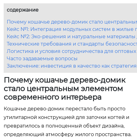
содержание
Почему кошачье дерево-домик стало центральны
Кейс №1: Интеграция модульных систем в жилые 
Кейс №2: Эко-решения и натуральные материалы 
Технические требования и стандарты безопаснос
Логистика и условия сотрудничества для оптовых
Часто задаваемые вопросы
Заключение: инвестиция в качество как стратегия
Почему кошачье дерево-домик
стало центральным элементом
современного интерьера
Кошачье дерево-домик перестало быть просто
утилитарной конструкцией для заточки когтей и
превратилось в полноценный объект дизайна,
определяющий атмосферу жилого пространства.