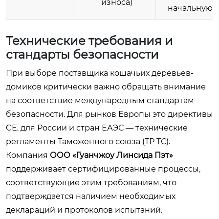
износа)
начальную ц
Технические требования и
стандарты безопасности
При выборе поставщика кошачьих деревьев-
домиков критически важно обращать внимание
на соответствие международным стандартам
безопасности. Для рынков Европы это директивы
CE, для России и стран ЕАЭС — технические
регламенты Таможенного союза (ТР ТС).
Компания
ООО «Гуанчжоу Линсида Пэт»
поддерживает сертифицированные процессы,
соответствующие этим требованиям, что
подтверждается наличием необходимых
деклараций и протоколов испытаний.