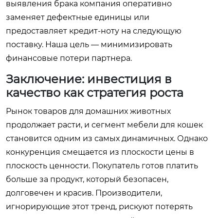
выявления брака компания оперативно
заменяет дефектные единицы или
предоставляет кредит-ноту на следующую
поставку. Наша цель — минимизировать
финансовые потери партнера.
Заключение: инвестиция в
качество как стратегия роста
Рынок товаров для домашних животных
продолжает расти, и сегмент мебели для кошек
становится одним из самых динамичных. Однако
конкуренция смещается из плоскости цены в
плоскость ценности. Покупатель готов платить
больше за продукт, который безопасен,
долговечен и красив. Производители,
игнорирующие этот тренд, рискуют потерять