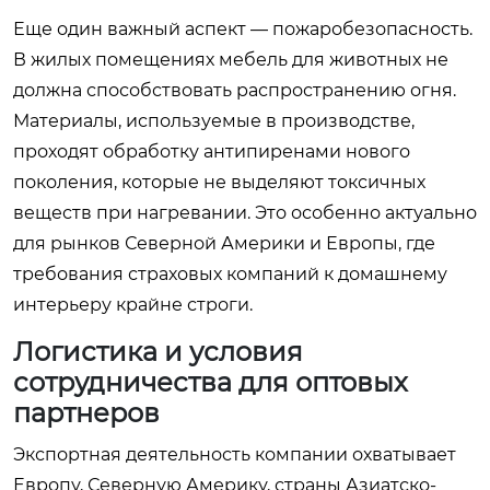
Еще один важный аспект — пожаробезопасность.
В жилых помещениях мебель для животных не
должна способствовать распространению огня.
Материалы, используемые в производстве,
проходят обработку антипиренами нового
поколения, которые не выделяют токсичных
веществ при нагревании. Это особенно актуально
для рынков Северной Америки и Европы, где
требования страховых компаний к домашнему
интерьеру крайне строги.
Логистика и условия
сотрудничества для оптовых
партнеров
Экспортная деятельность компании охватывает
Европу, Северную Америку, страны Азиатско-