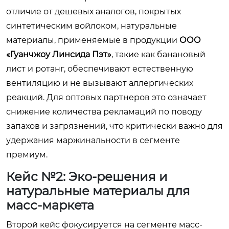
отличие от дешевых аналогов, покрытых
синтетическим войлоком, натуральные
материалы, применяемые в продукции
ООО
«Гуанчжоу Линсида Пэт»
, такие как банановый
лист и ротанг, обеспечивают естественную
вентиляцию и не вызывают аллергических
реакций. Для оптовых партнеров это означает
снижение количества рекламаций по поводу
запахов и загрязнений, что критически важно для
удержания маржинальности в сегменте
премиум.
Кейс №2: Эко-решения и
натуральные материалы для
масс-маркета
Второй кейс фокусируется на сегменте масс-