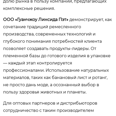
долю рынка в пользу компаний, предлагающих
комплексные решения.
ООО «Гуанчжоу Линсида Пэт»
демонстрирует, как
сочетание традиций ремесленного
производства, современных технологий и
глубокого понимания потребностей клиента
позволяет создавать продукты-лидеры. От
племенной базы до готового изделия в упаковке
— каждый этап контролируется
профессионалами. Использование натуральных
материалов, таких как банановый лист и ротанг,
не просто дань моде, а осознанный выбор в
пользу здоровья животных и планеты.
Для оптовых партнеров и дистрибьюторов
сотрудничество с таким производителем