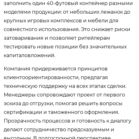
заполнить один 40-футовый контейнер разными
моделями продукции: от небольших лежанок до
крупных игровых комплексов и мебели для
совместного использования. Это снижает риски
затоваривания и позволяет ритейлерам
тестировать новые позиции без значительных
капиталовложений.
Компания придерживается принципов
клиентоориентированности, предлагая
техническую поддержку на всех этапах сделки.
Менеджеры сопровождают проект от первого
эскиза до отгрузки, помогая решить вопросы
сертификации и таможенного оформления.
Прозрачность процессов и готовность к диалогу
делают сотрудничество предсказуемым и
выгодным. В долгосрочной перспективе