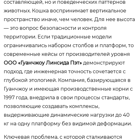
составляющей, но и поведенческих паттернов
животных. Кошка воспринимает вертикальное
пространство иначе, чем человек. Для нее высота
— это вопрос безопасности и контроля
территории. Если традиционные модели
ограничивались набором столбов и платформ, то
современные кейсы от производителей уровня
ООО «Гуанчжоу Линсида Пэт»
демонстрируют
подход, где инженерная точность сочетается с
глубокой этологией. Компания, базирующаяся в
Гуанчжоу и имеющая производственные корни с
1997 года, внедрила в свои процессы стандарты,
позволяющие создавать комплексы,
выдерживающие динамические нагрузки до 40
кг на одну платформу без видимой деформации.
Ключевая проблема, с которой сталкиваются