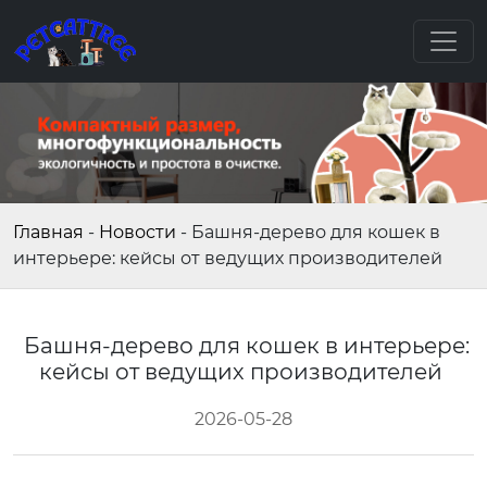
Главная
-
Новости
-
Башня-дерево для кошек в
интерьере: кейсы от ведущих производителей
Башня-дерево для кошек в интерьере:
кейсы от ведущих производителей
2026-05-28