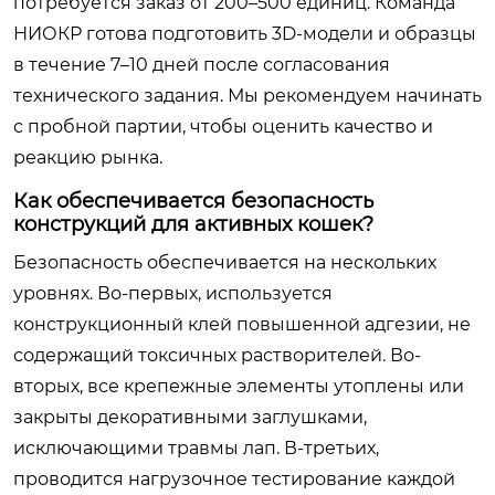
потребуется заказ от 200–500 единиц. Команда
НИОКР готова подготовить 3D-модели и образцы
в течение 7–10 дней после согласования
технического задания. Мы рекомендуем начинать
с пробной партии, чтобы оценить качество и
реакцию рынка.
Как обеспечивается безопасность
конструкций для активных кошек?
Безопасность обеспечивается на нескольких
уровнях. Во-первых, используется
конструкционный клей повышенной адгезии, не
содержащий токсичных растворителей. Во-
вторых, все крепежные элементы утоплены или
закрыты декоративными заглушками,
исключающими травмы лап. В-третьих,
проводится нагрузочное тестирование каждой