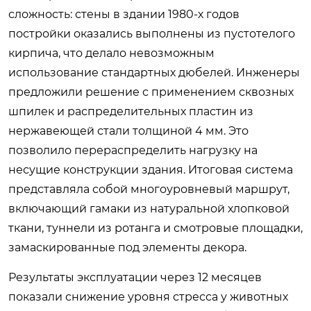
сложность: стены в здании 1980-х годов
постройки оказались выполнены из пустотелого
кирпича, что делало невозможным
использование стандартных дюбелей. Инженеры
предложили решение с применением сквозных
шпилек и распределительных пластин из
нержавеющей стали толщиной 4 мм. Это
позволило перераспределить нагрузку на
несущие конструкции здания. Итоговая система
представляла собой многоуровневый маршрут,
включающий гамаки из натуральной хлопковой
ткани, туннели из ротанга и смотровые площадки,
замаскированные под элементы декора.
Результаты эксплуатации через 12 месяцев
показали снижение уровня стресса у животных