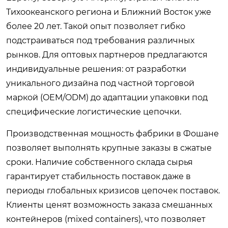
Тихоокеанского региона и Ближний Восток уже
более 20 лет. Такой опыт позволяет гибко
подстраиваться под требования различных
рынков. Для оптовых партнеров предлагаются
индивидуальные решения: от разработки
уникального дизайна под частной торговой
маркой (OEM/ODM) до адаптации упаковки под
специфические логистические цепочки.
Производственная мощность фабрики в Фошане
позволяет выполнять крупные заказы в сжатые
сроки. Наличие собственного склада сырья
гарантирует стабильность поставок даже в
периоды глобальных кризисов цепочек поставок.
Клиенты ценят возможность заказа смешанных
контейнеров (mixed containers), что позволяет