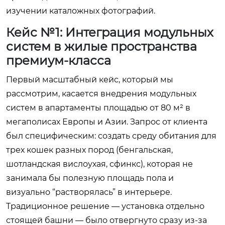
изучении каталожных фотографий.
Кейс №1: Интеграция модульных
систем в жилые пространства
премиум-класса
Первый масштабный кейс, который мы
рассмотрим, касается внедрения модульных
систем в апартаменты площадью от 80 м² в
мегаполисах Европы и Азии. Запрос от клиента
был специфическим: создать среду обитания для
трех кошек разных пород (бенгальская,
шотландская вислоухая, сфинкс), которая не
занимала бы полезную площадь пола и
визуально “растворялась” в интерьере.
Традиционное решение — установка отдельно
стоящей башни — было отвергнуто сразу из-за