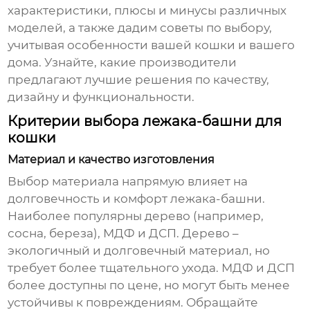
характеристики, плюсы и минусы различных
моделей, а также дадим советы по выбору,
учитывая особенности вашей кошки и вашего
дома. Узнайте, какие производители
предлагают лучшие решения по качеству,
дизайну и функциональности.
Критерии выбора лежака-башни для
кошки
Материал и качество изготовления
Выбор материала напрямую влияет на
долговечность и комфорт
лежака-башни
.
Наиболее популярны дерево (например,
сосна, береза), МДФ и ДСП. Дерево –
экологичный и долговечный материал, но
требует более тщательного ухода. МДФ и ДСП
более доступны по цене, но могут быть менее
устойчивы к повреждениям. Обращайте