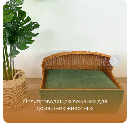
Полупроводящая лежанка для
домашних животных