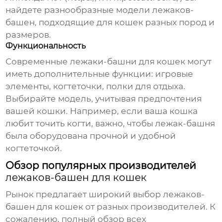
найдете разнообразные модели
лежаков-
башен
, подходящие для кошек разных пород и
размеров.
Функциональность
Современные
лежаки-башни для кошек
могут
иметь дополнительные функции: игровые
элементы, когтеточки, полки для отдыха.
Выбирайте модель, учитывая предпочтения
вашей кошки. Например, если ваша кошка
любит точить когти, важно, чтобы
лежак-башня
была оборудована прочной и удобной
когтеточкой.
Обзор популярных производителей
лежаков-башен для кошек
Рынок предлагает широкий выбор
лежаков-
башен для кошек
от разных производителей. К
сожалению, полный обзор всех