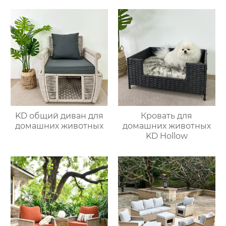
KD общий диван для
Кровать для
домашних животных
домашних животных
KD Hollow