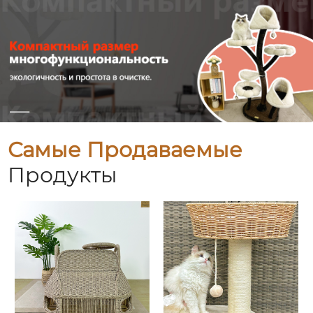
Самые Продаваемые
Продукты