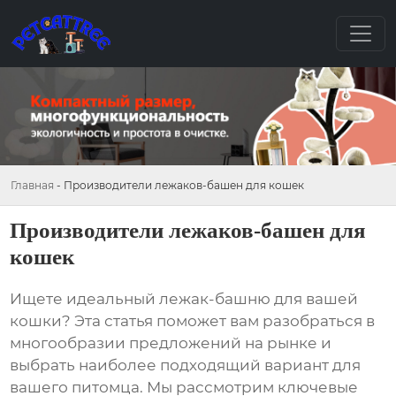
Главная
-
Производители лежаков-башен для кошек
Производители лежаков-башен для
кошек
Ищете идеальный
лежак-башню для вашей
кошки
? Эта статья поможет вам разобраться в
многообразии предложений на рынке и
выбрать наиболее подходящий вариант для
вашего питомца. Мы рассмотрим ключевые