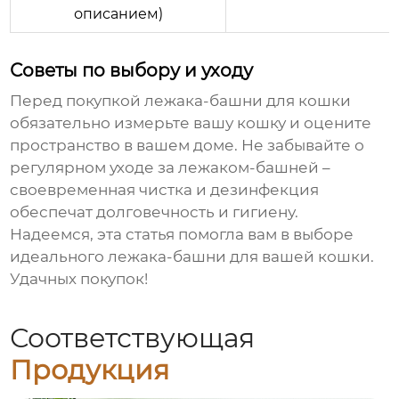
описанием)
Советы по выбору и уходу
Перед покупкой
лежака-башни для кошки
обязательно измерьте вашу кошку и оцените
пространство в вашем доме. Не забывайте о
регулярном уходе за
лежаком-башней
–
своевременная чистка и дезинфекция
обеспечат долговечность и гигиену.
Надеемся, эта статья помогла вам в выборе
идеального
лежака-башни для вашей кошки
.
Удачных покупок!
Соответствующая
Продукция