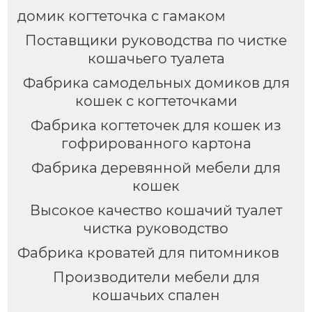
домик когтеточка с гамаком
Поставщики руководства по чистке
кошачьего туалета
Фабрика самодельных домиков для
кошек с когтеточками
Фабрика когтеточек для кошек из
гофрированного картона
Фабрика деревянной мебели для
кошек
Высокое качество кошачий туалет
чистка руководство
Фабрика кроватей для питомников
Производители мебели для
кошачьих спален