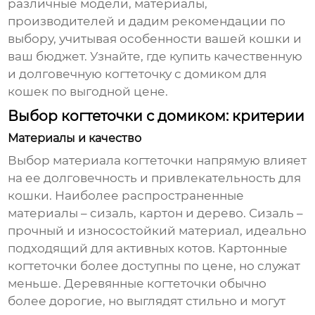
различные модели, материалы,
производителей и дадим рекомендации по
выбору, учитывая особенности вашей кошки и
ваш бюджет. Узнайте, где купить качественную
и долговечную
когтеточку с домиком для
кошек
по выгодной цене.
Выбор когтеточки с домиком: критерии
Материалы и качество
Выбор материала когтеточки напрямую влияет
на ее долговечность и привлекательность для
кошки. Наиболее распространенные
материалы – сизаль, картон и дерево. Сизаль –
прочный и износостойкий материал, идеально
подходящий для активных котов. Картонные
когтеточки более доступны по цене, но служат
меньше. Деревянные когтеточки обычно
более дорогие, но выглядят стильно и могут