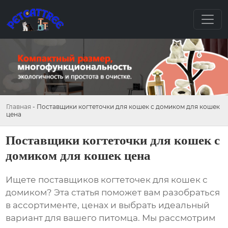
Главная
-
Поставщики когтеточки для кошек с домиком для кошек
цена
Поставщики когтеточки для кошек с
домиком для кошек цена
Ищете
поставщиков когтеточек для кошек с
домиком
? Эта статья поможет вам разобраться
в ассортименте, ценах и выбрать идеальный
вариант для вашего питомца. Мы рассмотрим