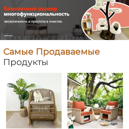
Самые Продаваемые
Продукты