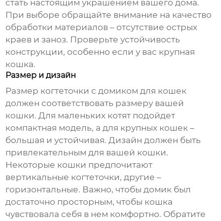
стать настоящим украшением вашего дома.
При выборе обращайте внимание на качество
обработки материалов – отсутствие острых
краев и заноз. Проверьте устойчивость
конструкции, особенно если у вас крупная
кошка.
Размер и дизайн
Размер
когтеточки с домиком для кошек
должен соответствовать размеру вашей
кошки. Для маленьких котят подойдет
компактная модель, а для крупных кошек –
большая и устойчивая. Дизайн должен быть
привлекательным для вашей кошки.
Некоторые кошки предпочитают
вертикальные когтеточки, другие –
горизонтальные. Важно, чтобы домик был
достаточно просторным, чтобы кошка
чувствовала себя в нем комфортно. Обратите