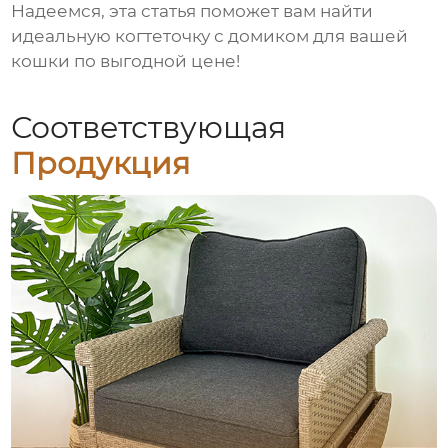
Надеемся, эта статья поможет вам найти
идеальную
когтеточку с домиком для вашей
кошки
по выгодной цене!
Соответствующая
Продукция