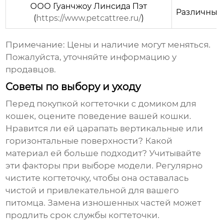
ООО Гуанчжоу Линсида Пэт
Различны
(
https://www.petcattree.ru/
)
Примечание: Цены и наличие могут меняться.
Пожалуйста, уточняйте информацию у
продавцов.
Советы по выбору и уходу
Перед покупкой
когтеточки с домиком для
кошек
, оцените поведение вашей кошки.
Нравится ли ей царапать вертикальные или
горизонтальные поверхности? Какой
материал ей больше подходит? Учитывайте
эти факторы при выборе модели. Регулярно
чистите когтеточку, чтобы она оставалась
чистой и привлекательной для вашего
питомца. Замена изношенных частей может
продлить срок службы когтеточки.