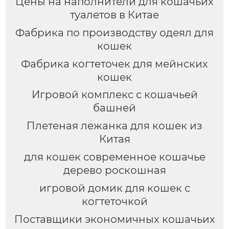
Цены на наполнители для кошачьих
туалетов в Китае
Фабрика по производству одеял для
кошек
Фабрика когтеточек для мейнских
кошек
Игровой комплекс с кошачьей
башней
Плетеная лежанка для кошек из
Китая
для кошек современное кошачье
дерево роскошная
игровой домик для кошек с
когтеточкой
Поставщики экономичных кошачьих