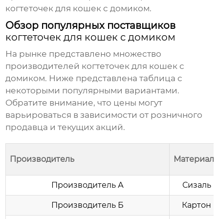
когтеточек для кошек с домиком
.
Обзор популярных поставщиков
когтеточек для кошек с домиком
На рынке представлено множество
производителей
когтеточек для кошек с
домиком
. Ниже представлена таблица с
некоторыми популярными вариантами.
Обратите внимание, что цены могут
варьироваться в зависимости от розничного
продавца и текущих акций.
Производитель
Материал
Производитель А
Сизаль
Производитель Б
Картон