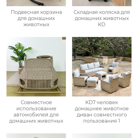
Подвесная корзина
Складная коляска для
для домашних
домашних животных
животных
KD
Совместное
KD7 человек
использование
домашнее животное
автомобилей для
диван совместного
домашних животных
пользования 1