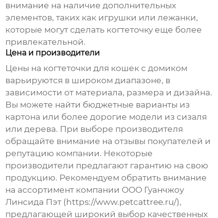
внимание на наличие дополнительных
элементов, таких как игрушки или лежанки,
которые могут сделать когтеточку еще более
привлекательной.
Цена и производители
Цены на
когтеточки для кошек с домиком
варьируются в широком диапазоне, в
зависимости от материала, размера и дизайна.
Вы можете найти бюджетные варианты из
картона или более дорогие модели из сизаля
или дерева. При выборе производителя
обращайте внимание на отзывы покупателей и
репутацию компании. Некоторые
производители предлагают гарантию на свою
продукцию. Рекомендуем обратить внимание
на ассортимент компании ООО Гуанчжоу
Линсида Пэт (
https://www.petcattree.ru/
),
предлагающей широкий выбор качественных