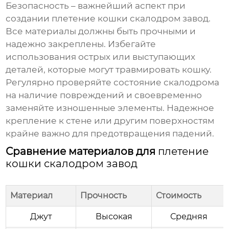
Безопасность – важнейший аспект при
создании
плетение кошки скалодром завод
.
Все материалы должны быть прочными и
надежно закреплены. Избегайте
использования острых или выступающих
деталей, которые могут травмировать кошку.
Регулярно проверяйте состояние скалодрома
на наличие повреждений и своевременно
заменяйте изношенные элементы. Надежное
крепление к стене или другим поверхностям
крайне важно для предотвращения падений.
Сравнение материалов для
плетение
кошки скалодром завод
Материал
Прочность
Стоимость
Джут
Высокая
Средняя