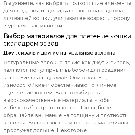
Вы узнаете, как выбрать подходящие элементы
для создания индивидуального скалодрома
для вашей кошки, учитывая ее возраст, породу
и уровень активности.
Выбор материалов для
плетение кошки
скалодром завод
Джут, сизаль и другие натуральные волокна
Натуральные волокна, такие как джут и сизаль,
являются популярным выбором для создания
кошачьих скалодромов. Они прочные,
износостойкие и обеспечивают отличное
сцепление когтей. Важно выбирать
высококачественные материалы, чтобы
избежать быстрого износа. При выборе
обращайте внимание на толщину и плотность
волокна. Более толстые и плотные материалы
прослужат дольше. Некоторые