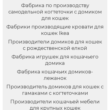
Фабрика по производству
самодельной когтеточки с домиком
для кошек
Фабрики производящие кровати для
кошек Ikea
Производители домиков для кошек
с рождественской елкой
Фабрика игрушек для кошачьего
домика
Фабрика кошачьих домиков-
лежанок
Производитель домиков для кошек с
гамаками с когтеточками
Производители кошачьей мебели
для крупных кошек