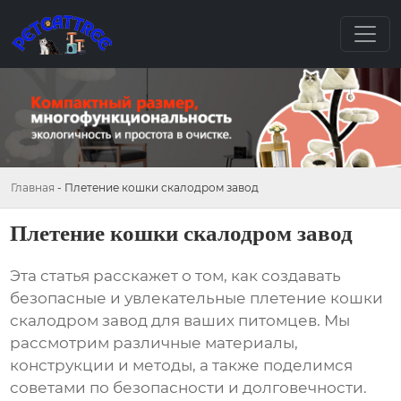
Главная
-
Плетение кошки скалодром завод
Плетение кошки скалодром завод
Эта статья расскажет о том, как создавать
безопасные и увлекательные
плетение кошки
скалодром завод
для ваших питомцев. Мы
рассмотрим различные материалы,
конструкции и методы, а также поделимся
советами по безопасности и долговечности.