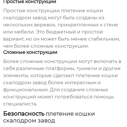
Простые конструкции
Простые конструкции
плетение кошки
скалодром завод
могут быть созданы из
нескольких веревок, прикрепленных к стене
или мебели. Это бюджетный и простой
вариант, но он может быть менее стабильным,
чем более сложные конструкции.
Сложные конструкции
Более сложные конструкции могут включать в
себя различные платформы, туннели и другие
элементы, которые сделают
плетение кошки
скалодром завод
более интересным и
функциональным. Для создания сложных
конструкций может потребоваться помощь
специалиста.
Безопасность
плетение кошки
скалодром завод