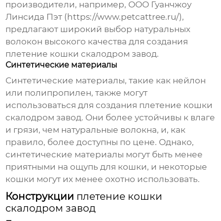
производители, например, ООО Гуанчжоу
Линсида Пэт (
https://www.petcattree.ru/
),
предлагают широкий выбор натуральных
волокон высокого качества для создания
плетение кошки скалодром завод
.
Синтетические материалы
Синтетические материалы, такие как нейлон
или полипропилен, также могут
использоваться для создания
плетение кошки
скалодром завод
. Они более устойчивы к влаге
и грязи, чем натуральные волокна, и, как
правило, более доступны по цене. Однако,
синтетические материалы могут быть менее
приятными на ощупь для кошки, и некоторые
кошки могут их менее охотно использовать.
Конструкции
плетение кошки
скалодром завод