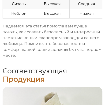
Сизаль
Высокая
Средняя
Нейлон
Высокая
Низкая
Надеемся, эта статья помогла вам лучше
понять, как создать безопасный и интересный
плетение кошки скалодром завод
для вашего
любимца. Помните, что безопасность и
комфорт вашей кошки должны быть на первом
месте.
Соответствующая
Продукция