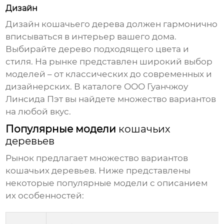
Дизайн
Дизайн
кошачьего дерева
должен гармонично
вписываться в интерьер вашего дома.
Выбирайте дерево подходящего цвета и
стиля. На рынке представлен широкий выбор
моделей – от классических до современных и
дизайнерских. В каталоге
ООО Гуанчжоу
Линсида Пэт
вы найдете множество вариантов
на любой вкус.
Популярные модели
кошачьих
деревьев
Рынок предлагает множество вариантов
кошачьих деревьев
. Ниже представлены
некоторые популярные модели с описанием
их особенностей: