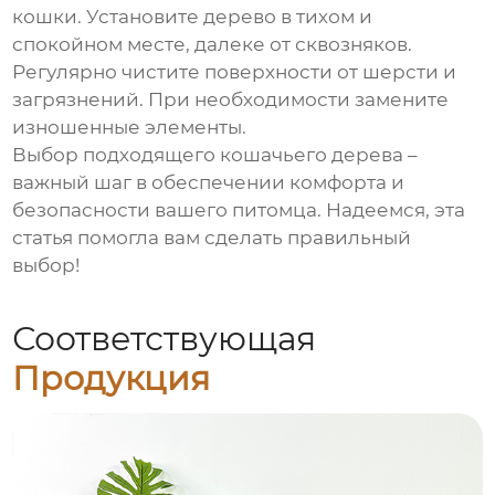
кошки. Установите дерево в тихом и
спокойном месте, далеке от сквозняков.
Регулярно чистите поверхности от шерсти и
загрязнений. При необходимости замените
изношенные элементы.
Выбор подходящего
кошачьего дерева
–
важный шаг в обеспечении комфорта и
безопасности вашего питомца. Надеемся, эта
статья помогла вам сделать правильный
выбор!
Соответствующая
Продукция