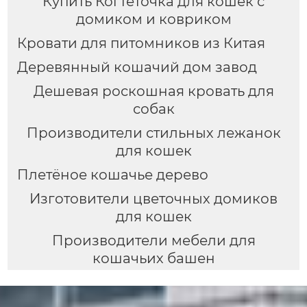
Купить Когтеточка для кошек с
домиком и ковриком
Кровати для питомников из Китая
Деревянный кошачий дом завод
Дешевая роскошная кровать для
собак
Производители стильных лежанок
для кошек
Плетёное кошачье дерево
Изготовители цветочных домиков
для кошек
Производители мебели для
кошачьих башен