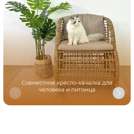
Совместное кресло-качалка для
человека и питомца