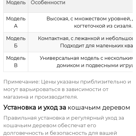
Модель
Особенности
Модель
Высокая, с множеством уровней, 
А
когтеточкой из сизаля.
Модель
Компактная, с лежанкой и небольшой 
Б
Подходит для маленьких квар
Модель
Универсальная модель с нескольким
В
домиком и подвесными игруш
Примечание: Цены указаны приблизительно и
могут варьироваться в зависимости от
магазина и производителя.
Установка и уход за
кошачьим деревом
Правильная установка и регулярный уход за
кошачьим деревом
обеспечат его
долговечность и безопасность для вашей