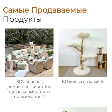
Самые Продаваемые
Продукты
KD7 человек
KD кошка лазалки 5
домашнее животное
диван совместного
пользования 2