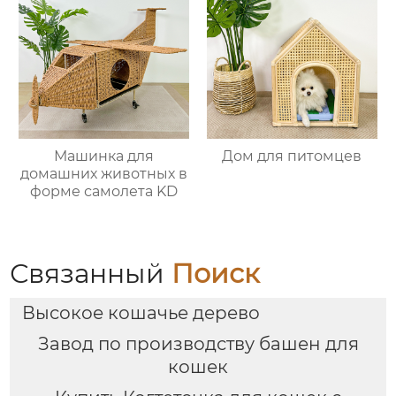
Машинка для
Дом для питомцев
домашних животных в
форме самолета KD
Связанный
Поиск
Высокое кошачье дерево
Завод по производству башен для
кошек