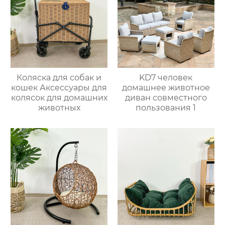
Коляска для собак и
KD7 человек
кошек Аксессуары для
домашнее животное
колясок для домашних
диван совместного
животных
пользования 1