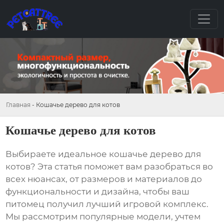
Главная
-
Кошачье дерево для котов
Кошачье дерево для котов
Выбираете идеальное
кошачье дерево для
котов
? Эта статья поможет вам разобраться во
всех нюансах, от размеров и материалов до
функциональности и дизайна, чтобы ваш
питомец получил лучший игровой комплекс.
Мы рассмотрим популярные модели, учтем