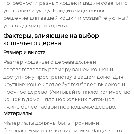
потребности разных кошек и дадим советы по
установке и уходу. Найдите идеальное
решение для вашей кошки и создайте уютный
уголок для игр и отдыха.
Факторы, влияющие на выбор
кошачьего дерева
Размер и высота
Размер
кошачьего дерева
должен
соответствовать размеру вашей кошки и
доступному пространству в вашем доме. Для
крупных кошек потребуется более высокое и
прочное дерево. Учитывайте также количество
кошек в доме – для нескольких питомцев
нужно более габаритное
кошачье дерево
.
Материалы
Материалы должны быть прочными,
безопасными и легко чиститься. Чаще всего