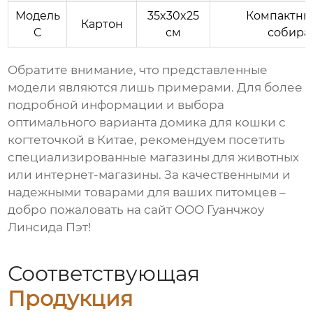
Модель
35x30x25
Компактный
Картон
C
см
собира
Обратите внимание, что представленные
модели являются лишь примерами. Для более
подробной информации и выбора
оптимального варианта
домика для кошки с
когтеточкой в Китае
, рекомендуем посетить
специализированные магазины для животных
или интернет-магазины. За качественными и
надежными товарами для ваших питомцев –
добро пожаловать на сайт
ООО Гуанчжоу
Линсида Пэт
!
Соответствующая
Продукция