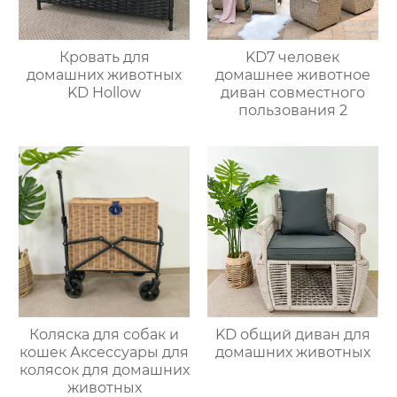
Кровать для
KD7 человек
домашних животных
домашнее животное
KD Hollow
диван совместного
пользования 2
Коляска для собак и
KD общий диван для
кошек Аксессуары для
домашних животных
колясок для домашних
животных