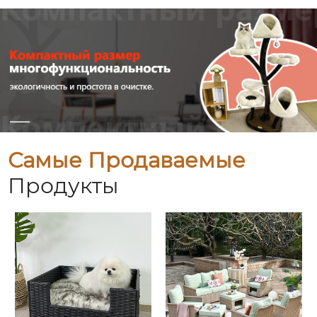
Самые Продаваемые
Продукты