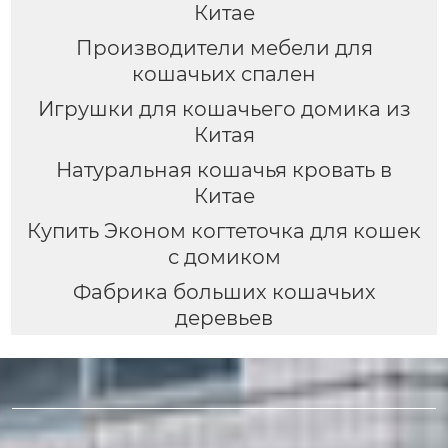
Китае
Производители мебели для
кошачьих спален
Игрушки для кошачьего домика из
Китая
Натуральная кошачья кровать в
Китае
Купить Эконом когтеточка для кошек
с домиком
Фабрика больших кошачьих
деревьев