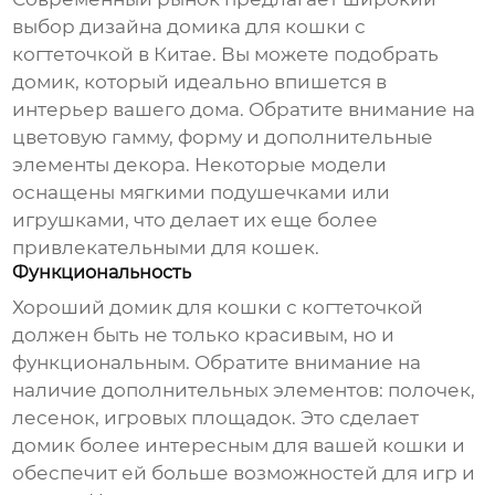
выбор дизайна
домика для кошки с
когтеточкой в Китае
. Вы можете подобрать
домик, который идеально впишется в
интерьер вашего дома. Обратите внимание на
цветовую гамму, форму и дополнительные
элементы декора. Некоторые модели
оснащены мягкими подушечками или
игрушками, что делает их еще более
привлекательными для кошек.
Функциональность
Хороший
домик для кошки с когтеточкой
должен быть не только красивым, но и
функциональным. Обратите внимание на
наличие дополнительных элементов: полочек,
лесенок, игровых площадок. Это сделает
домик более интересным для вашей кошки и
обеспечит ей больше возможностей для игр и