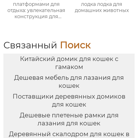
платформами для
лодка лодка для
отдыха: увлекательная
домашних животных
конструкция для
лазания для кошек
Связанный
Поиск
Китайский домик для кошек с
гамаком
Дешевая мебель для лазания для
кошек
Поставщики деревянных домиков
для кошек
Дешевые плетеные рамки для
лазания для кошек
Деревянный скалодром для кошек в