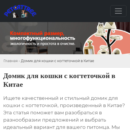
Главная
-
Домик для кошки с когтеточкой в Китае
Домик для кошки с когтеточкой в
Китае
Ищете качественный и стильный
домик для
кошки с когтеточкой
, произведенный в Китае?
Эта статья поможет вам разобраться в
разнообразии предложений и выбрать
идеальный вариант для вашего питомца. Мы