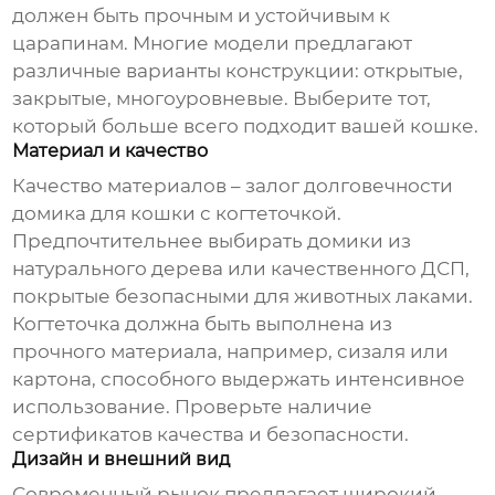
должен быть прочным и устойчивым к
царапинам. Многие модели предлагают
различные варианты конструкции: открытые,
закрытые, многоуровневые. Выберите тот,
который больше всего подходит вашей кошке.
Материал и качество
Качество материалов – залог долговечности
домика для кошки с когтеточкой
.
Предпочтительнее выбирать домики из
натурального дерева или качественного ДСП,
покрытые безопасными для животных лаками.
Когтеточка должна быть выполнена из
прочного материала, например, сизаля или
картона, способного выдержать интенсивное
использование. Проверьте наличие
сертификатов качества и безопасности.
Дизайн и внешний вид
Современный рынок предлагает широкий