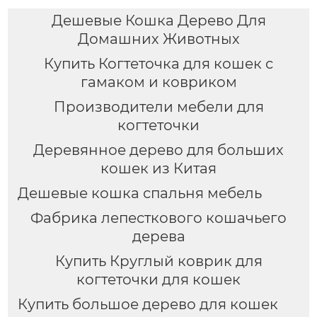
Дешевые Кошка Дерево Для
Домашних Животных
Купить Когтеточка для кошек с
гамаком и ковриком
Производители мебели для
когтеточки
Деревянное дерево для больших
кошек из Китая
Дешевые кошка спальня мебель
Фабрика лепесткового кошачьего
дерева
Купить Круглый коврик для
когтеточки для кошек
Купить большое дерево для кошек