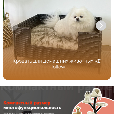
Кровать для домашних животных KD
Hollow