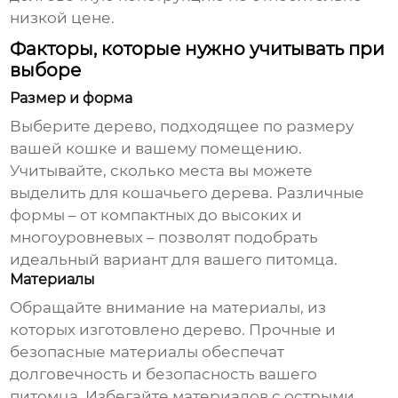
низкой цене.
Факторы, которые нужно учитывать при
выборе
Размер и форма
Выберите дерево, подходящее по размеру
вашей кошке и вашему помещению.
Учитывайте, сколько места вы можете
выделить для кошачьего дерева. Различные
формы – от компактных до высоких и
многоуровневых – позволят подобрать
идеальный вариант для вашего питомца.
Материалы
Обращайте внимание на материалы, из
которых изготовлено дерево. Прочные и
безопасные материалы обеспечат
долговечность и безопасность вашего
питомца. Избегайте материалов с острыми