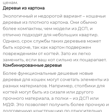
ценам.
Деревья из картона
Экологичный и недорогой вариант – кошачьи
деревья из плотного картона. Они обычно
более компактны, чем модели из ДСП, и
отлично подходят для небольших квартир.
Однако, срок службы таких деревьев может
быть короче, так как картон подвержен
повреждениям от когтей. Зато их легко
заменить, если ваш кот сильно их поцарапает.
Комбинированные деревья
Более функциональные
дешевые новые
деревья для кошек
могут сочетать элементы из
разных материалов. Например, столбики для
когтей могут быть из сизаля или другого
прочного материала, а полки – из ДСП или
МДФ. Это позволяет получить более прочную и
долговечную конструкцию по относительно