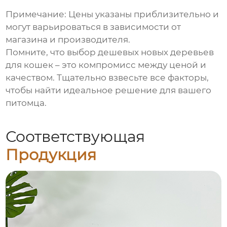
Примечание: Цены указаны приблизительно и
могут варьироваться в зависимости от
магазина и производителя.
Помните, что выбор
дешевых новых деревьев
для кошек
– это компромисс между ценой и
качеством. Тщательно взвесьте все факторы,
чтобы найти идеальное решение для вашего
питомца.
Соответствующая
Продукция