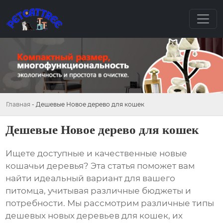
Главная
-
Дешевые Новое дерево для кошек
Дешевые Новое дерево для кошек
Ищете доступные и качественные новые
кошачьи деревья? Эта статья поможет вам
найти идеальный вариант для вашего
питомца, учитывая различные бюджеты и
потребности. Мы рассмотрим различные типы
дешевых новых деревьев для кошек
, их