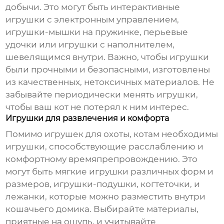
добычи. Это могут быть интерактивные
игрушки с электронным управлением,
игрушки-мышки на пружинке, перьевые
удочки или игрушки с наполнителем,
шевелящимся внутри. Важно, чтобы игрушки
были прочными и безопасными, изготовлены
из качественных, нетоксичных материалов. Не
забывайте периодически менять игрушки,
чтобы ваш кот не потерял к ним интерес.
Игрушки для развлечения и комфорта
Помимо игрушек для охоты, котам необходимы
игрушки, способствующие расслаблению и
комфортному времяпрепровождению. Это
могут быть мягкие игрушки различных форм и
размеров, игрушки-подушки, когтеточки, и
лежанки, которые можно разместить внутри
кошачьего домика. Выбирайте материалы,
приятные на ощупь, и учитывайте