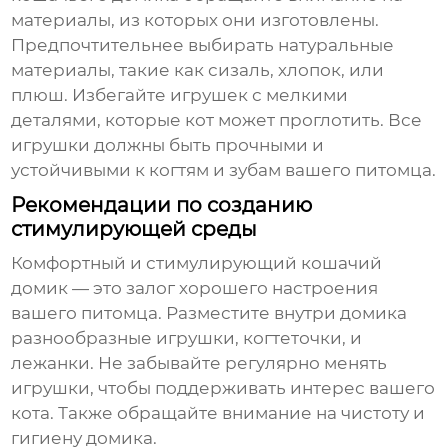
материалы, из которых они изготовлены.
Предпочтительнее выбирать натуральные
материалы, такие как сизаль, хлопок, или
плюш. Избегайте игрушек с мелкими
деталями, которые кот может проглотить. Все
игрушки должны быть прочными и
устойчивыми к когтям и зубам вашего питомца.
Рекомендации по созданию
стимулирующей среды
Комфортный и стимулирующий кошачий
домик — это залог хорошего настроения
вашего питомца. Разместите внутри домика
разнообразные игрушки, когтеточки, и
лежанки. Не забывайте регулярно менять
игрушки, чтобы поддерживать интерес вашего
кота. Также обращайте внимание на чистоту и
гигиену домика.