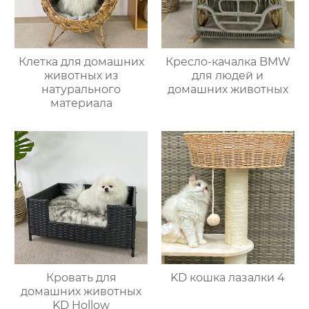
Клетка для домашних
Кресло-качалка BMW
животных из
для людей и
натурального
домашних животных
материала
Кровать для
KD кошка лазалки 4
домашних животных
KD Hollow