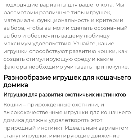
подходящие варианты для вашего кота. Мы
рассмотрим различные типы игрушек,
материалы, функциональность и критерии
выбора, чтобы вы могли сделать осознанный
выбор и обеспечить вашему любимцу
максимум удовольствия. Узнайте, какие
игрушки способствуют развитию кошки, как
создать стимулирующую среду и какие
факторы необходимо учитывать при покупке.
Разнообразие игрушек для кошачьего
домика
Игрушки для развития охотничьих инстинктов
Кошки – прирожденные охотники, и
высококачественные игрушки для кошачьего
домика
должны удовлетворять этот
природный инстинкт. Идеальным вариантом
станут игрушки, имитирующие движение