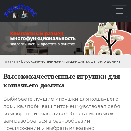
Главная
-
Высококачественные игрушки для кошачьего домика
Высококачественные игрушки для
кошачьего домика
Выбираете лучшие игрушки для кошачьего
домика, чтобы ваш питомец чувствовал себя
комфортно и счастливо? Эта статья поможет
вам разобраться в разнообразии
предложений и выбрать идеально