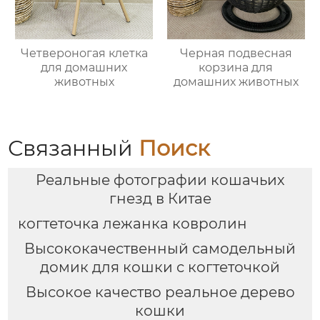
Четвероногая клетка
Черная подвесная
для домашних
корзина для
животных
домашних животных
Связанный
Поиск
Реальные фотографии кошачьих
гнезд в Китае
когтеточка лежанка ковролин
Высококачественный самодельный
домик для кошки с когтеточкой
Высокое качество реальное дерево
кошки