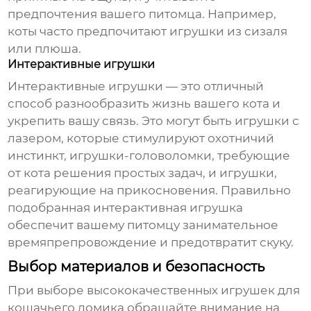
предпочтения вашего питомца. Например,
коты часто предпочитают игрушки из сизаля
или плюша.
Интерактивные игрушки
Интерактивные игрушки — это отличный
способ разнообразить жизнь вашего кота и
укрепить вашу связь. Это могут быть игрушки с
лазером, которые стимулируют охотничий
инстинкт, игрушки-головоломки, требующие
от кота решения простых задач, и игрушки,
реагирующие на прикосновения. Правильно
подобранная интерактивная игрушка
обеспечит вашему питомцу занимательное
времяпрепровождение и предотвратит скуку.
Выбор материалов и безопасность
При выборе
высококачественных игрушек для
кошачьего домика
обращайте внимание на