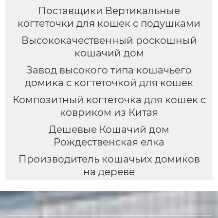
Поставщики Вертикальные
когтеточки для кошек с подушками
Высококачественный роскошный
кошачий дом
Завод высокого типа кошачьего
домика с когтеточкой для кошек
Композитный когтеточка для кошек с
ковриком из Китая
Дешевые Кошачий дом
Рождественская елка
Производитель кошачьих домиков
на дереве