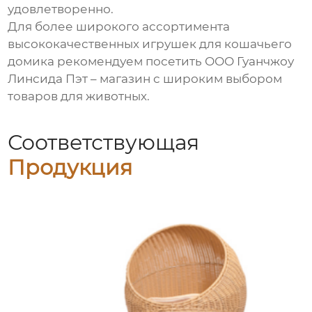
удовлетворенно.
Для более широкого ассортимента
высококачественных игрушек для кошачьего
домика
рекомендуем посетить
ООО Гуанчжоу
Линсида Пэт
– магазин с широким выбором
товаров для животных.
Соответствующая
Продукция