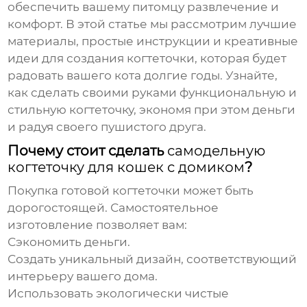
обеспечить вашему питомцу развлечение и
комфорт. В этой статье мы рассмотрим лучшие
материалы, простые инструкции и креативные
идеи для создания когтеточки, которая будет
радовать вашего кота долгие годы. Узнайте,
как сделать своими руками функциональную и
стильную когтеточку, экономя при этом деньги
и радуя своего пушистого друга.
Почему стоит сделать
самодельную
когтеточку для кошек с домиком
?
Покупка готовой когтеточки может быть
дорогостоящей. Самостоятельное
изготовление позволяет вам:
Сэкономить деньги.
Создать уникальный дизайн, соответствующий
интерьеру вашего дома.
Использовать экологически чистые