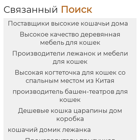
Связанный
Поиск
Поставщики высокие кошачьи дома
Высокое качество деревянная
мебель для кошек
Производители лежанок и мебели
для кошек
Высокая когтеточка для кошек со
спальным местом из Китая
производитель башен-театров для
кошек
Дешевые кошка царапины дом
коробка
кошачий домик лежанка