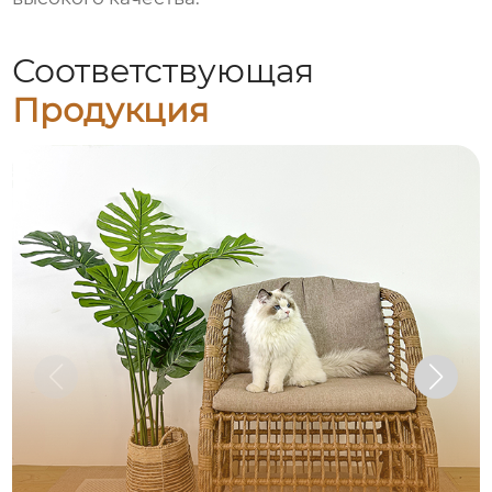
Соответствующая
Продукция