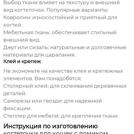
Выбор ткани влияет на текстуру и внешний
вид когтеточки. Популярные варианты:
Ковролин: износостойкий и приятный для
когтей.
Мебельная ткань: обеспечивает стильный
внешний вид.
Джут или сизаль: натуральные и долговечные
материалы для царапания.
Клей и крепеж
Не экономьте на качестве клея и крепежных
элементов. Вам понадобятся:
Столярный клей: для склеивания деревянных
деталей.
Саморезы или гвозди: для надежной
фиксации.
Степлер для мебели: для крепления ткани.
Инструкция по изготовлению
когтеточки для кошек с домиком