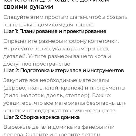
своими руками
Следуйте этим простым шагам, чтобы создать
когтеточку с домиком для кошек
:
Шаг 1: Планирование и проектирование
Определите размеры и форму когтеточки.
Нарисуйте эскиз, указав размеры всех
деталей. Учтите размеры вашего кота и
доступное пространство.
Шаг 2: Подготовка материалов и инструментов
Закупите все необходимые материалы
(дерево, ткань, клей, крепеж) и инструменты
(пила, молоток, дрель, степлер). Важно:
убедитесь, что все материалы безопасны для
кошек и не содержат токсичных веществ.
Шаг 3: Сборка каркаса домика
Вырежьте детали домика из фанеры или
дерева. Склейте и скрепите детали