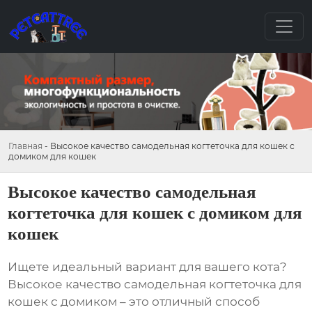
Главная
-
Высокое качество самодельная когтеточка для кошек с
домиком для кошек
Высокое качество самодельная
когтеточка для кошек с домиком для
кошек
Ищете идеальный вариант для вашего кота?
Высокое качество самодельная когтеточка для
кошек с домиком
– это отличный способ