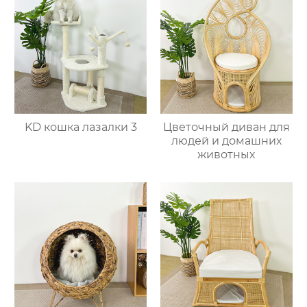
KD кошка лазалки 3
Цветочный диван для
людей и домашних
животных