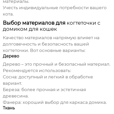
материалы.
Учесть индивидуальные потребности вашего
кота.
Выбор материалов для
когтеточки с
домиком для кошек
Качество материалов напрямую влияет на
долговечность и безопасность вашей
когтеточки. Вот основные варианты:
Дерево
Дерево – это прочный и безопасный материал.
Рекомендуется использовать:
Сосна: доступный и легкий в обработке
вариант.
Береза: более прочная и эстетичная
древесина.
Фанера: хороший выбор для каркаса домика.
Ткань