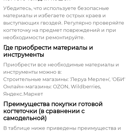
Убедитесь, что используете безопасные
материалы и избегаете острых краев и
выступающих гвоздей. Регулярно проверяйте
когтеточку на предмет повреждений и при
необходимости ремонтируйте.
Где приобрести материалы и
инструменты
Приобрести все необходимые материалы и
инструменты можно в:
Строительные магазины: 'Леруа Мерлен', 'ОБИ'
Онлайн-магазины: OZON, Wildberries,
Яндекс.Маркет
Преимущества покупки готовой
когтеточки (в сравнении с
самодельной)
В таблице ниже приведены преимущества и