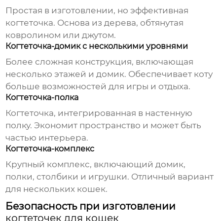
Простая в изготовлении, но эффективная
когтеточка. Основа из дерева, обтянутая
ковролином или джутом.
Когтеточка-домик с несколькими уровнями
Более сложная конструкция, включающая
несколько этажей и домик. Обеспечивает коту
больше возможностей для игры и отдыха.
Когтеточка-полка
Когтеточка, интегрированная в настенную
полку. Экономит пространство и может быть
частью интерьера.
Когтеточка-комплекс
Крупный комплекс, включающий домик,
полки, столбики и игрушки. Отличный вариант
для нескольких кошек.
Безопасность при изготовлении
когтеточек для кошек