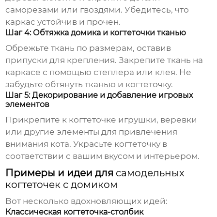
саморезами или гвоздями. Убедитесь, что
каркас устойчив и прочен.
Шаг 4: Обтяжка домика и когтеточки тканью
Обрежьте ткань по размерам, оставив
припуски для крепления. Закрепите ткань на
каркасе с помощью степлера или клея. Не
забудьте обтянуть тканью и когтеточку.
Шаг 5: Декорирование и добавление игровых
элементов
Прикрепите к когтеточке игрушки, веревки
или другие элементы для привлечения
внимания кота. Украсьте когтеточку в
соответствии с вашим вкусом и интерьером.
Примеры и идеи для
самодельных
когтеточек с домиком
Вот несколько вдохновляющих идей:
Классическая когтеточка-столбик