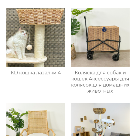
питомцев 4
KD кошка лазалки 4
Коляска для собак и
кошек Аксессуары для
колясок для домашних
животных