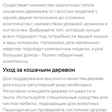
Существует множество различных типов
кошачьих деревьев
, от простых моделей с
одной-двумя полочками до сложных
комплексов с множеством уровней, домиков и
когтеточек. Выбирайте тип, который лучше
всего подходит под потребности вашей кошки
и ваш интерьер. Например, для маленьких
квартир подойдут компактные модели, а для
больших домов – более габаритные
комплексы.
Уход за кошачьим деревом
Для поддержания
высокого качества
дерева
для кошки
регулярный уход необходим.
Регулярно очищайте дерево от шерсти и
пыли. Используйте специальные средства для
чистки мебели, подходящие для животных.
Периодически проверяйте состояние дерева