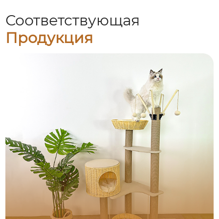
Соответствующая
Продукция