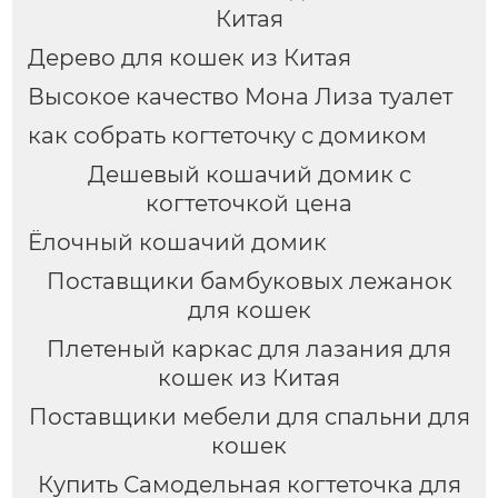
Китая
Дерево для кошек из Китая
Высокое качество Мона Лиза туалет
как собрать когтеточку с домиком
Дешевый кошачий домик с
когтеточкой цена
Ёлочный кошачий домик
Поставщики бамбуковых лежанок
для кошек
Плетеный каркас для лазания для
кошек из Китая
Поставщики мебели для спальни для
кошек
Купить Самодельная когтеточка для