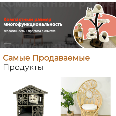
Самые Продаваемые
Продукты