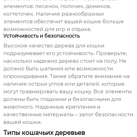
элементов: лесенок, полочек, домиков,
когтеточек. Наличие разнообразных
элементов обеспечит вашей кошке больше
возможностей для игр и отдыха.
Устойчивость и безопасность
Высокое качество
дерева для кошки
подразумевает его устойчивость. Проверьте,
насколько надежно дерево стоит на полу. Не
должно быть шатания или возможности
опрокидывания. Также обратите внимание на
наличие острых углов или деталей, которые
могут травмировать вашу кошку. Все элементы
должны быть гладкими и безопасными для
животного. Надежные крепления и
качественные материалы – залог безопасности
вашей кошки.
Типы кошачьих деревьев