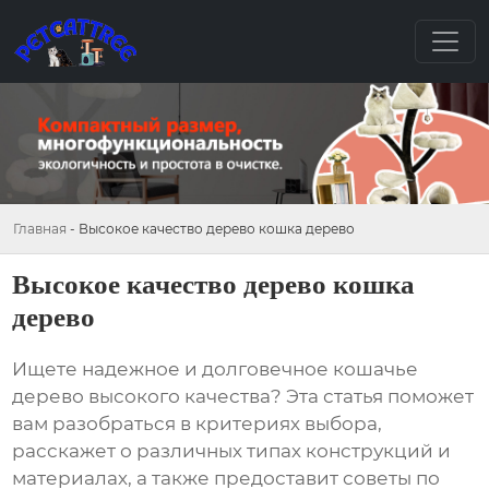
Главная
-
Высокое качество дерево кошка дерево
Высокое качество дерево кошка
дерево
Ищете надежное и долговечное кошачье
дерево высокого качества? Эта статья поможет
вам разобраться в критериях выбора,
расскажет о различных типах конструкций и
материалах, а также предоставит советы по