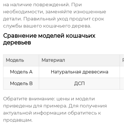
на наличие повреждений. При
необходимости, заменяйте изношенные
детали. Правильный уход продлит срок
службы вашего кошачьего дерева.
Сравнение моделей кошачьих
деревьев
Модель
Материал
Р
Модель A
Натуральная древесина
Модель B
ДСП
Обратите внимание: цены и модели
приведены для примера. Для получения
актуальной информации обратитесь к
продавцам.