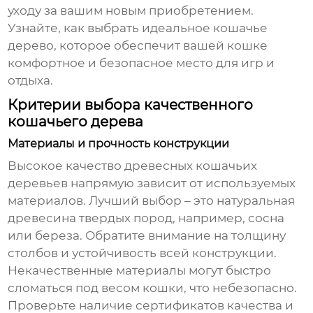
уходу за вашим новым приобретением.
Узнайте, как выбрать идеальное кошачье
дерево, которое обеспечит вашей кошке
комфортное и безопасное место для игр и
отдыха.
Критерии выбора качественного
кошачьего дерева
Материалы и прочность конструкции
Высокое качество древесных кошачьих
деревьев
напрямую зависит от используемых
материалов. Лучший выбор – это натуральная
древесина твердых пород, например, сосна
или береза. Обратите внимание на толщину
столбов и устойчивость всей конструкции.
Некачественные материалы могут быстро
сломаться под весом кошки, что небезопасно.
Проверьте наличие сертификатов качества и