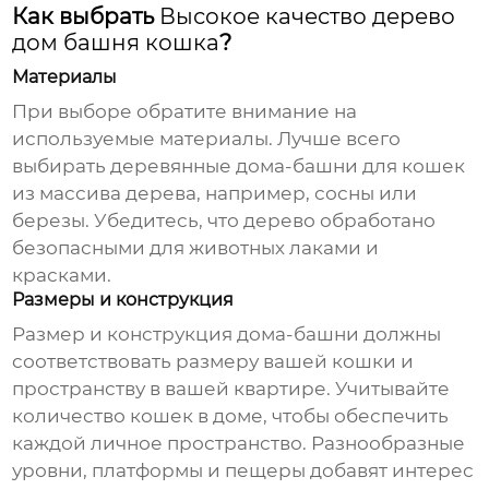
Как выбрать
Высокое качество дерево
дом башня кошка
?
Материалы
При выборе обратите внимание на
используемые материалы. Лучше всего
выбирать
деревянные дома-башни для кошек
из массива дерева, например, сосны или
березы. Убедитесь, что дерево обработано
безопасными для животных лаками и
красками.
Размеры и конструкция
Размер и конструкция дома-башни должны
соответствовать размеру вашей кошки и
пространству в вашей квартире. Учитывайте
количество кошек в доме, чтобы обеспечить
каждой личное пространство. Разнообразные
уровни, платформы и пещеры добавят интерес