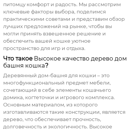
питомцу комфорт и радость. Мы рассмотрим
ключевые факторы выбора, поделимся
практическими советами и представим обзор
лучших предложений на рынке, чтобы вы
могли принять взвешенное решение и
обеспечить вашей кошке уютное
пространство для игр и отдыха.
Что такое
Высокое качество дерево дом
башня кошка
?
Деревянный дом-башня для кошки
– это
многофункциональный предмет мебели,
сочетающий в себе элементы кошачьего
домика, когтеточки и игрового комплекса.
Основным материалом, из которого
изготавливаются такие конструкции, является
дерево, что обеспечивает прочность,
долговечность и экологичность.
Высокое