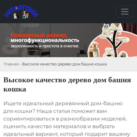
Главная
-
Высокое качество дерево дом башня кошка
Высокое качество дерево дом башня
кошка
Ищете идеальный
деревянный дом-башню
для кошки
? Наша статья поможет вам
сориентироваться в разнообразии моделей,
оценить качество материалов и выбрать
идеальный вариант, который подарит вашему