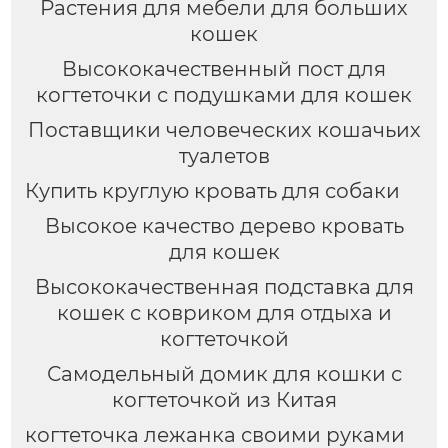
Растения для мебели для больших
кошек
Высококачественный пост для
когтеточки с подушками для кошек
Поставщики человеческих кошачьих
туалетов
Купить круглую кровать для собаки
Высокое качество дерево кровать
для кошек
Высококачественная подставка для
кошек с ковриком для отдыха и
когтеточкой
Самодельный домик для кошки с
когтеточкой из Китая
когтеточка лежанка своими руками