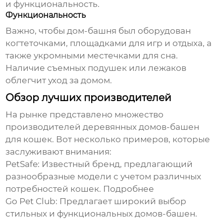
и функциональность.
Функциональность
Важно, чтобы дом-башня был оборудован
когтеточками, площадками для игр и отдыха, а
также укромными местечками для сна.
Наличие съемных подушек или лежаков
облегчит уход за домом.
Обзор лучших производителей
На рынке представлено множество
производителей
деревянных домов-башен
для кошек
. Вот несколько примеров, которые
заслуживают внимания:
PetSafe:
Известный бренд, предлагающий
разнообразные модели с учетом различных
потребностей кошек.
Подробнее
Go Pet Club:
Предлагает широкий выбор
стильных и функциональных домов-башен.