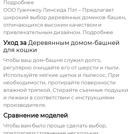
Подробнее
ООО Гуанчжоу Линсида Пэт – Предлагает
широкий выбор деревянных домиков-башен,
отличающихся высоким качеством и
привлекательным дизайном.
Подробнее
Уход за
Деревянным домом-башней
для кошки
Чтобы ваш дом-башня служил долго,
регулярно очищайте его от шерсти и пыли.
Используйте мягкие щетки и пылесос. При
необходимости, протирайте поверхности
влажной тряпкой. Стирайте съемные подушки
и лежаки в соответствии с инструкциями
производителя.
Сравнение моделей
Чтобы вам было проще сделать выбор,
предлагаем сравнение нескольких