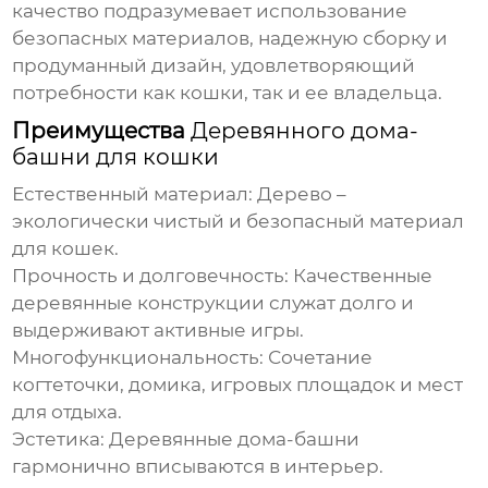
качество
подразумевает использование
безопасных материалов, надежную сборку и
продуманный дизайн, удовлетворяющий
потребности как кошки, так и ее владельца.
Преимущества
Деревянного дома-
башни для кошки
Естественный материал:
Дерево –
экологически чистый и безопасный материал
для кошек.
Прочность и долговечность:
Качественные
деревянные конструкции служат долго и
выдерживают активные игры.
Многофункциональность:
Сочетание
когтеточки, домика, игровых площадок и мест
для отдыха.
Эстетика:
Деревянные дома-башни
гармонично вписываются в интерьер.