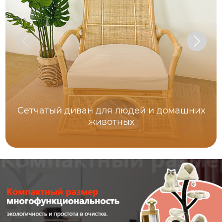
Сетчатый диван для людей и домашних
животных