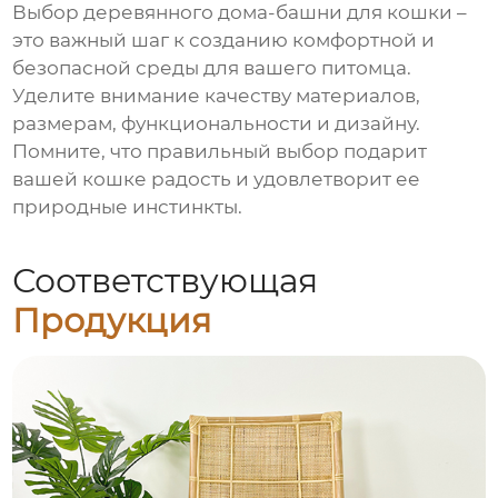
Выбор
деревянного дома-башни для кошки
–
это важный шаг к созданию комфортной и
безопасной среды для вашего питомца.
Уделите внимание качеству материалов,
размерам, функциональности и дизайну.
Помните, что правильный выбор подарит
вашей кошке радость и удовлетворит ее
природные инстинкты.
Соответствующая
Продукция